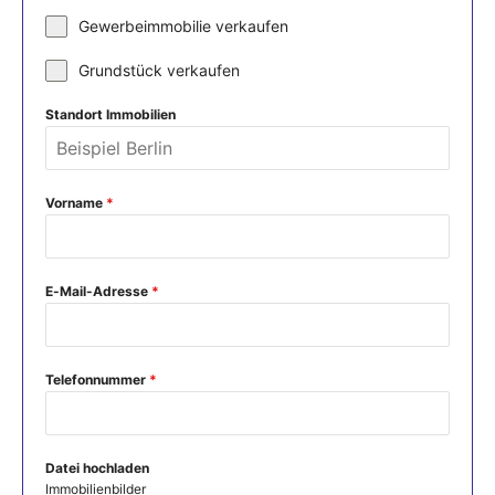
Gewerbeimmobilie verkaufen
Grundstück verkaufen
Standort Immobilien
Vorname
*
E-Mail-Adresse
*
Telefonnummer
*
Datei hochladen
Immobilienbilder