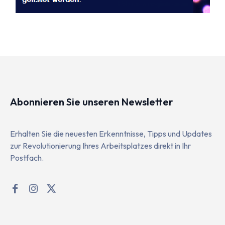
Abonnieren Sie unseren Newsletter
Erhalten Sie die neuesten Erkenntnisse, Tipps und Updates
zur Revolutionierung Ihres Arbeitsplatzes direkt in Ihr
Postfach.