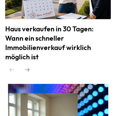
Haus verkaufen in 30 Tagen:
Wann ein schneller
Immobilienverkauf wirklich
möglich ist