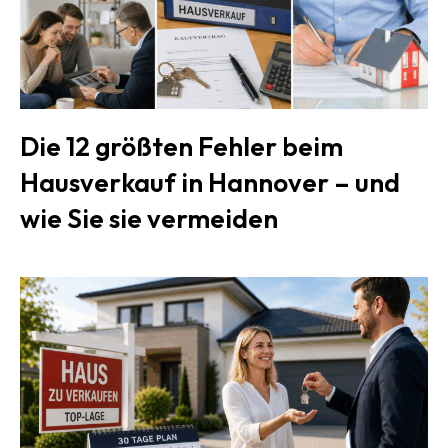
Die 12 größten Fehler beim
Hausverkauf in Hannover – und
wie Sie sie vermeiden