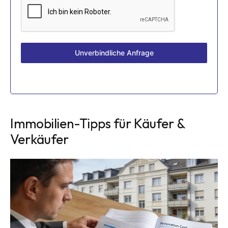
Unverbindliche Anfrage
Immobilien-Tipps für Käufer &
Verkäufer