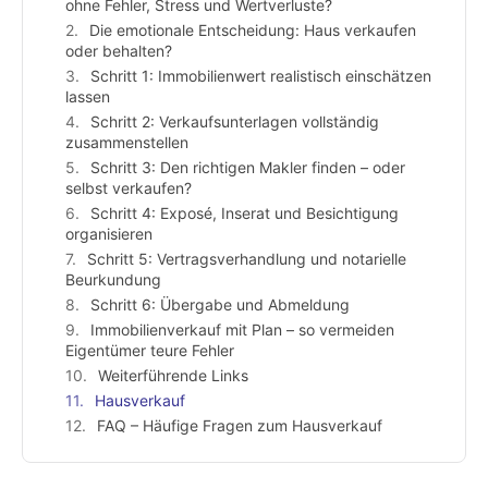
ohne Fehler, Stress und Wertverluste?
Die emotionale Entscheidung: Haus verkaufen
oder behalten?
Schritt 1: Immobilienwert realistisch einschätzen
lassen
Schritt 2: Verkaufsunterlagen vollständig
zusammenstellen
Schritt 3: Den richtigen Makler finden – oder
selbst verkaufen?
Schritt 4: Exposé, Inserat und Besichtigung
organisieren
Schritt 5: Vertragsverhandlung und notarielle
Beurkundung
Schritt 6: Übergabe und Abmeldung
Immobilienverkauf mit Plan – so vermeiden
Eigentümer teure Fehler
Weiterführende Links
Hausverkauf
FAQ – Häufige Fragen zum Hausverkauf