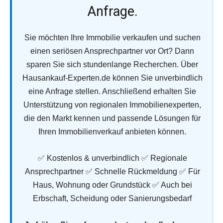
Anfrage.
Sie möchten Ihre Immobilie verkaufen und suchen
einen seriösen Ansprechpartner vor Ort? Dann
sparen Sie sich stundenlange Recherchen. Über
Hausankauf-Experten.de können Sie unverbindlich
eine Anfrage stellen. Anschließend erhalten Sie
Unterstützung von regionalen Immobilienexperten,
die den Markt kennen und passende Lösungen für
Ihren Immobilienverkauf anbieten können.
✅ Kostenlos & unverbindlich ✅ Regionale
Ansprechpartner ✅ Schnelle Rückmeldung ✅ Für
Haus, Wohnung oder Grundstück ✅ Auch bei
Erbschaft, Scheidung oder Sanierungsbedarf