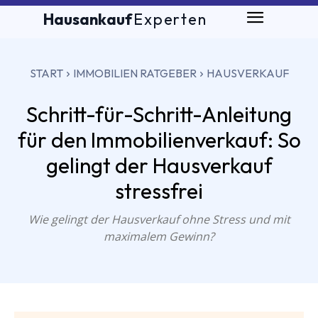
Hausankauf
Experten
START
IMMOBILIEN RATGEBER
HAUSVERKAUF
Schritt-für-Schritt-Anleitung
für den Immobilienverkauf: So
gelingt der Hausverkauf
stressfrei
Wie gelingt der Hausverkauf ohne Stress und mit
maximalem Gewinn?