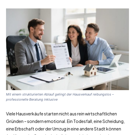
Mit einem strukturierten Ablauf gelingt der Hausverkauf reibungslos –
professionelle Beratung inklusive
Viele Hausverkäufe starten nicht aus rein wirtschaftlichen
Gründen – sondern emotional. Ein Todesfall, eine Scheidung,
eine Erbschaft oder der Umzug in eine andere Stadt können