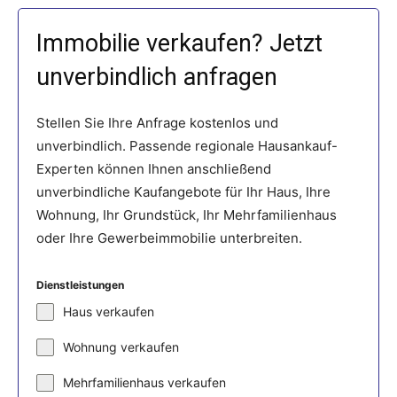
Immobilie verkaufen? Jetzt
unverbindlich anfragen
Stellen Sie Ihre Anfrage kostenlos und
unverbindlich. Passende regionale Hausankauf-
Experten können Ihnen anschließend
unverbindliche Kaufangebote für Ihr Haus, Ihre
Wohnung, Ihr Grundstück, Ihr Mehrfamilienhaus
oder Ihre Gewerbeimmobilie unterbreiten.
Dienstleistungen
Haus verkaufen
Wohnung verkaufen
Mehrfamilienhaus verkaufen