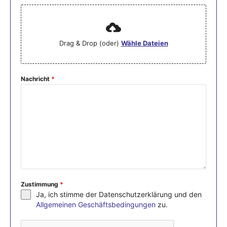
Drag & Drop (oder)
Wähle Dateien
Nachricht
*
Zustimmung
*
Ja, ich stimme der Datenschutzerklärung und den
Allgemeinen Geschäftsbedingungen
zu.