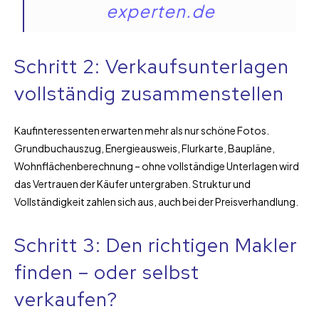
experten.de
Schritt 2: Verkaufsunterlagen
vollständig zusammenstellen
Kaufinteressenten erwarten mehr als nur schöne Fotos.
Grundbuchauszug, Energieausweis, Flurkarte, Baupläne,
Wohnflächenberechnung – ohne vollständige Unterlagen wird
das Vertrauen der Käufer untergraben. Struktur und
Vollständigkeit zahlen sich aus, auch bei der Preisverhandlung.
Schritt 3: Den richtigen Makler
finden – oder selbst
verkaufen?