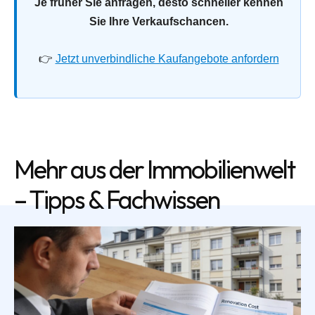
Je früher Sie anfragen, desto schneller kennen
Sie Ihre Verkaufschancen.
👉
Jetzt unverbindliche Kaufangebote anfordern
Mehr aus der Immobilienwelt
– Tipps & Fachwissen