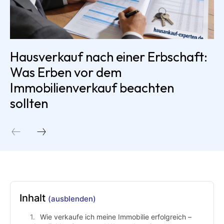
Hausverkauf nach einer Erbschaft:
Was Erben vor dem
Immobilienverkauf beachten
sollten
Inhalt
(ausblenden)
Wie verkaufe ich meine Immobilie erfolgreich –