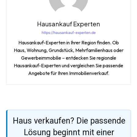
Hausankauf Experten
https://hausankauf-experten.de
Hausankauf-Experten in Ihrer Region finden. Ob
Haus, Wohnung, Grundstück, Mehrfamilienhaus oder
Gewerbeimmobilie – entdecken Sie regionale
Hausankauf-Experten und vergleichen Sie passende
Angebote für Ihren Immobilienverkauf.
Haus verkaufen? Die passende
Lösung beginnt mit einer