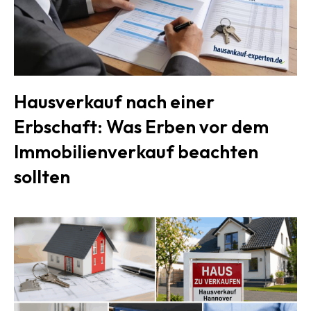
Hausverkauf nach einer
Erbschaft: Was Erben vor dem
Immobilienverkauf beachten
sollten