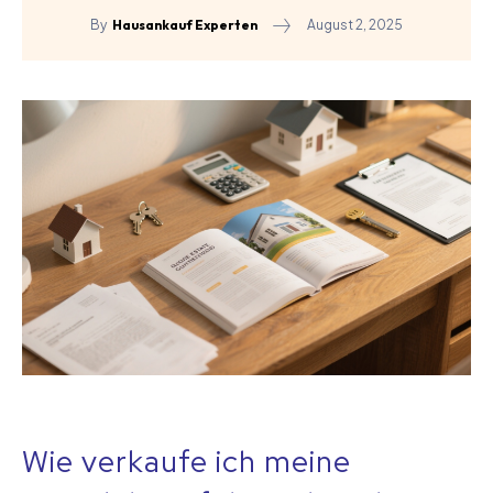
August 2, 2025
By
Hausankauf Experten
Wie verkaufe ich meine