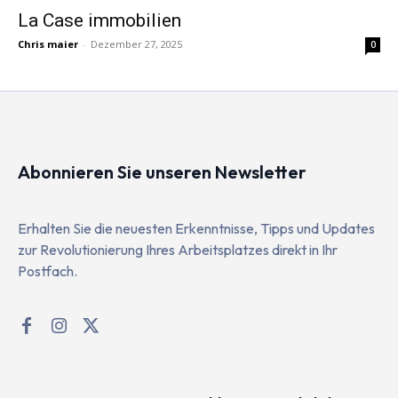
La Case immobilien
Chris maier
-
Dezember 27, 2025
0
Abonnieren Sie unseren Newsletter
Erhalten Sie die neuesten Erkenntnisse, Tipps und Updates
zur Revolutionierung Ihres Arbeitsplatzes direkt in Ihr
Postfach.