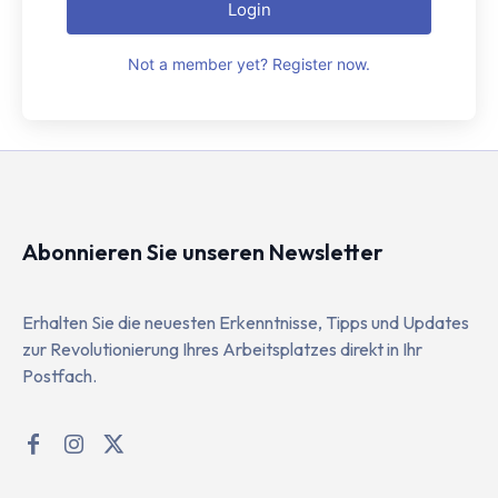
Login
Not a member yet? Register now.
Abonnieren Sie unseren Newsletter
Erhalten Sie die neuesten Erkenntnisse, Tipps und Updates
zur Revolutionierung Ihres Arbeitsplatzes direkt in Ihr
Postfach.