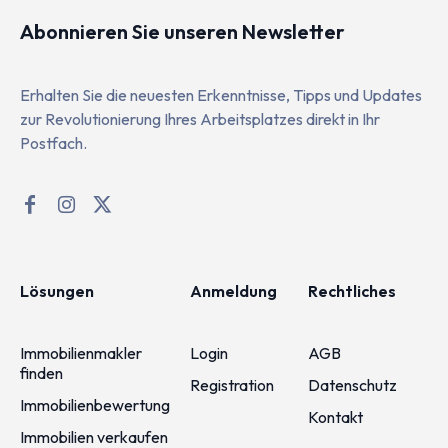
Abonnieren Sie unseren Newsletter
Erhalten Sie die neuesten Erkenntnisse, Tipps und Updates
zur Revolutionierung Ihres Arbeitsplatzes direkt in Ihr
Postfach.
Lösungen
Anmeldung
Rechtliches
Immobilienmakler
Login
AGB
finden
Registration
Datenschutz
Immobilienbewertung
Kontakt
Immobilien verkaufen