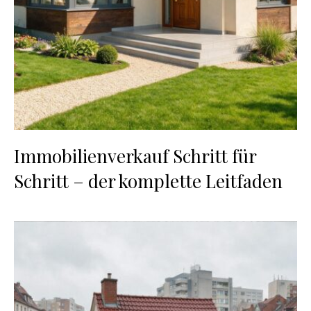
Immobilienverkauf Schritt für
Schritt – der komplette Leitfaden