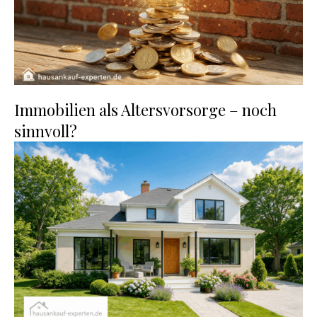
Immobilien als Altersvorsorge – noch
sinnvoll?