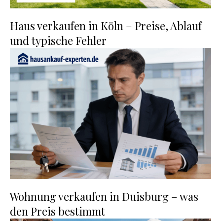
Haus verkaufen in Köln – Preise, Ablauf
und typische Fehler
Wohnung verkaufen in Duisburg – was
den Preis bestimmt