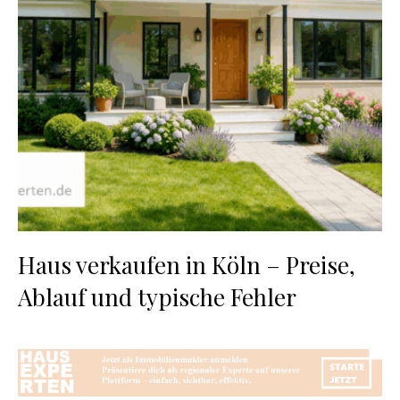
Haus verkaufen in Köln – Preise,
Ablauf und typische Fehler