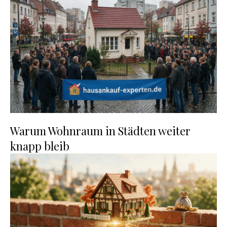
Warum Wohnraum in Städten weiter
knapp bleib