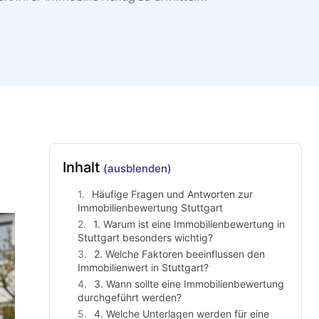
Inhalt
(ausblenden)
Häufige Fragen und Antworten zur
Immobilienbewertung Stuttgart
1. Warum ist eine Immobilienbewertung in
Stuttgart besonders wichtig?
2. Welche Faktoren beeinflussen den
Immobilienwert in Stuttgart?
3. Wann sollte eine Immobilienbewertung
durchgeführt werden?
4. Welche Unterlagen werden für eine