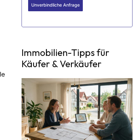
Unverbindliche Anfrage
Immobilien-Tipps für
Käufer & Verkäufer
le