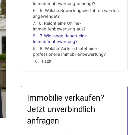
Immobilienbewertung benötigt?
5. Welche Bewertungsverfahren werden
angewendet?
6. Reicht eine Online-
Immobilienbewertung aus?
7. Wie lange dauert eine
Immobilienbewertung?
8. Welche Vorteile bietet eine
professionelle Immobilienbewertung?
Fazit
Immobilie verkaufen?
Jetzt unverbindlich
anfragen