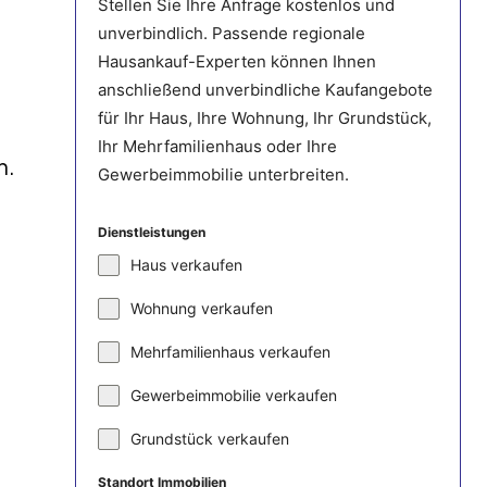
Stellen Sie Ihre Anfrage kostenlos und
unverbindlich. Passende regionale
Hausankauf-Experten können Ihnen
anschließend unverbindliche Kaufangebote
für Ihr Haus, Ihre Wohnung, Ihr Grundstück,
Ihr Mehrfamilienhaus oder Ihre
n.
Gewerbeimmobilie unterbreiten.
Dienstleistungen
Haus verkaufen
Wohnung verkaufen
Mehrfamilienhaus verkaufen
Gewerbeimmobilie verkaufen
Grundstück verkaufen
Standort Immobilien