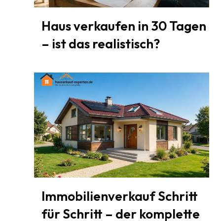
Haus verkaufen in 30 Tagen
– ist das realistisch?
Immobilienverkauf Schritt
für Schritt – der komplette