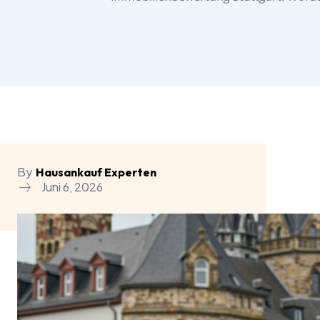
By
Hausankauf Experten
Juni 6, 2026