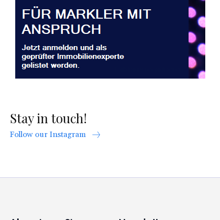
Stay in touch!
Follow our Instagram