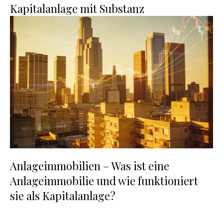
Kapitalanlage mit Substanz
Anlageimmobilien – Was ist eine
Anlageimmobilie und wie funktioniert
sie als Kapitalanlage?