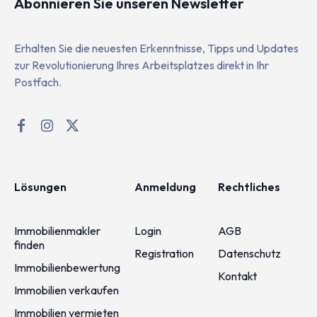
Abonnieren Sie unseren Newsletter
Erhalten Sie die neuesten Erkenntnisse, Tipps und Updates
zur Revolutionierung Ihres Arbeitsplatzes direkt in Ihr
Postfach.
Lösungen
Anmeldung
Rechtliches
Immobilienmakler
Login
AGB
finden
Registration
Datenschutz
Immobilienbewertung
Kontakt
Immobilien verkaufen
Immobilien vermieten