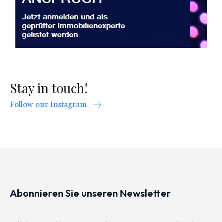
Stay in touch!
Follow our Instagram
Abonnieren Sie unseren Newsletter