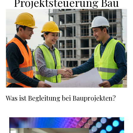
Projektsteuerung Bau
Was ist Begleitung bei Bauprojekten?