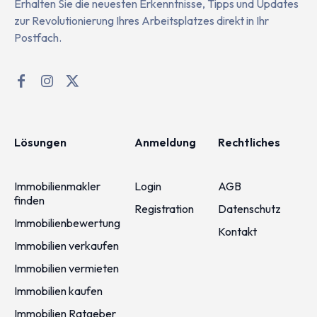
Erhalten Sie die neuesten Erkenntnisse, Tipps und Updates
zur Revolutionierung Ihres Arbeitsplatzes direkt in Ihr
Postfach.
Lösungen
Anmeldung
Rechtliches
Immobilienmakler
Login
AGB
finden
Registration
Datenschutz
Immobilienbewertung
Kontakt
Immobilien verkaufen
Immobilien vermieten
Immobilien kaufen
Immobilien Ratgeber