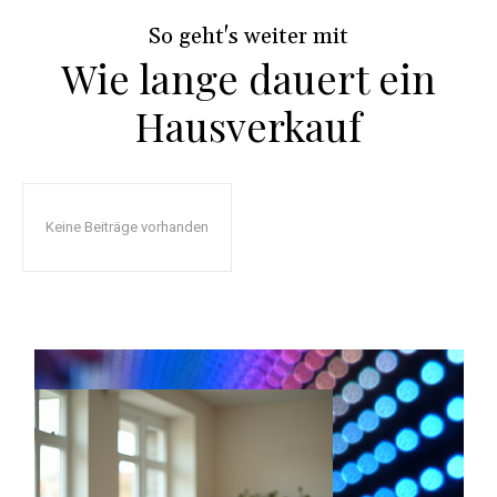
w
So geht's weiter mit
Wie lange dauert ein
Hausverkauf
Keine Beiträge vorhanden