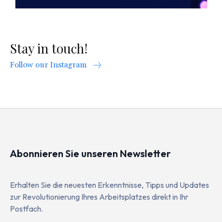
Stay in touch!
Follow our Instagram
Abonnieren Sie unseren Newsletter
Erhalten Sie die neuesten Erkenntnisse, Tipps und Updates
zur Revolutionierung Ihres Arbeitsplatzes direkt in Ihr
Postfach.