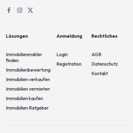
Lösungen
Anmeldung
Rechtliches
Immobilienmakler
Login
AGB
finden
Registration
Datenschutz
Immobilienbewertung
Kontakt
Immobilien verkaufen
Immobilien vermieten
Immobilien kaufen
Immobilien Ratgeber