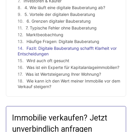
Investoren & Käufer
4. Wie läuft eine digitale Bauberatung ab?
5. Vorteile der digitalen Bauberatung
6. Grenzen digitaler Bauberatung
7. Typische Fehler ohne Bauberatung
Marktbeobachtung
Häufige Fragen: Digitale Bauberatung
Fazit: Digitale Bauberatung schafft Klarheit vor
Entscheidungen
Wird auch oft gesucht
Was ist ein Experte für Kapitalanlageimmobilien?
Was ist Wertsteigerung Ihrer Wohnung?
Wie kann ich den Wert meiner Immobilie vor dem
Verkauf steigern?
Immobilie verkaufen? Jetzt
unverbindlich anfragen