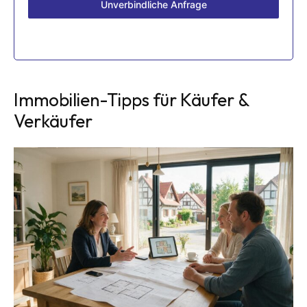
Unverbindliche Anfrage
Immobilien-Tipps für Käufer &
Verkäufer