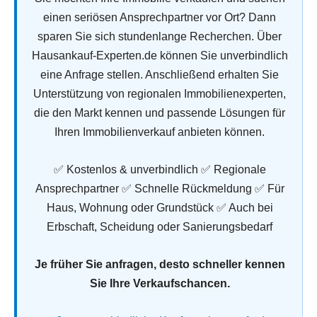
einen seriösen Ansprechpartner vor Ort? Dann
sparen Sie sich stundenlange Recherchen. Über
Hausankauf-Experten.de können Sie unverbindlich
eine Anfrage stellen. Anschließend erhalten Sie
Unterstützung von regionalen Immobilienexperten,
die den Markt kennen und passende Lösungen für
Ihren Immobilienverkauf anbieten können.
✅ Kostenlos & unverbindlich ✅ Regionale
Ansprechpartner ✅ Schnelle Rückmeldung ✅ Für
Haus, Wohnung oder Grundstück ✅ Auch bei
Erbschaft, Scheidung oder Sanierungsbedarf
Je früher Sie anfragen, desto schneller kennen
Sie Ihre Verkaufschancen.