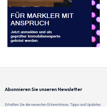
Abonnieren Sie unseren Newsletter
Erhalten Sie die neuesten Erkenntnisse, Tipps und Updates