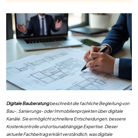
Digitale Bauberatung
beschreibt die fachliche Begleitung von
Bau-, Sanierungs- oder Immobilienprojekten über digitale
Kanäle. Sie ermöglicht schnellere Entscheidungen, bessere
Kostenkontrolle und ortsunabhängige Expertise. Dieser
aktuelle Fachbeitrag erklärt verständlich, was digitale