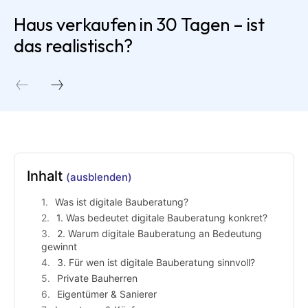
Haus verkaufen in 30 Tagen – ist
das realistisch?
Inhalt
(ausblenden)
Was ist digitale Bauberatung?
1. Was bedeutet digitale Bauberatung konkret?
2. Warum digitale Bauberatung an Bedeutung
gewinnt
3. Für wen ist digitale Bauberatung sinnvoll?
Private Bauherren
Eigentümer & Sanierer