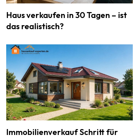
Haus verkaufen in 30 Tagen – ist
das realistisch?
Immobilienverkauf Schritt für