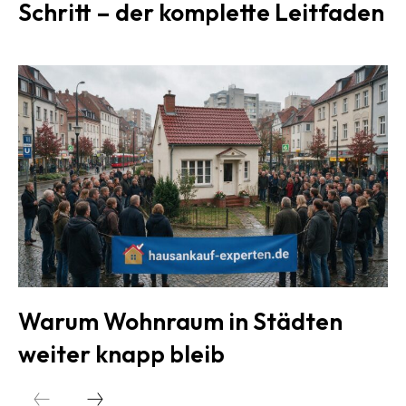
Schritt – der komplette Leitfaden
Warum Wohnraum in Städten
weiter knapp bleib