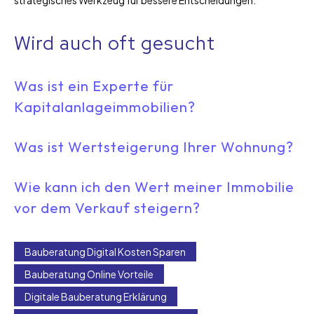
Wird auch oft gesucht
Was ist ein Experte für
Kapitalanlageimmobilien?
Was ist Wertsteigerung Ihrer Wohnung?
Wie kann ich den Wert meiner Immobilie
vor dem Verkauf steigern?
Bauberatung Digital Kosten Sparen
Bauberatung Online Vorteile
Digitale Bauberatung Erklärung