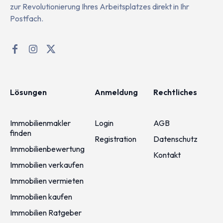
zur Revolutionierung Ihres Arbeitsplatzes direkt in Ihr
Postfach.
Lösungen
Anmeldung
Rechtliches
Immobilienmakler
Login
AGB
finden
Registration
Datenschutz
Immobilienbewertung
Kontakt
Immobilien verkaufen
Immobilien vermieten
Immobilien kaufen
Immobilien Ratgeber