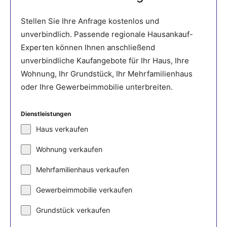
Stellen Sie Ihre Anfrage kostenlos und
unverbindlich. Passende regionale Hausankauf-
Experten können Ihnen anschließend
unverbindliche Kaufangebote für Ihr Haus, Ihre
Wohnung, Ihr Grundstück, Ihr Mehrfamilienhaus
oder Ihre Gewerbeimmobilie unterbreiten.
Dienstleistungen
Haus verkaufen
Wohnung verkaufen
Mehrfamilienhaus verkaufen
Gewerbeimmobilie verkaufen
Grundstück verkaufen