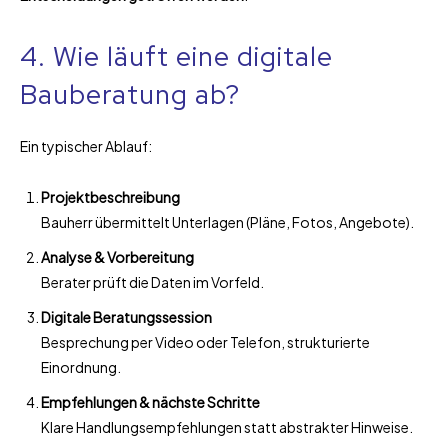
4. Wie läuft eine digitale
Bauberatung ab?
Ein typischer Ablauf:
Projektbeschreibung
Bauherr übermittelt Unterlagen (Pläne, Fotos, Angebote).
Analyse & Vorbereitung
Berater prüft die Daten im Vorfeld.
Digitale Beratungssession
Besprechung per Video oder Telefon, strukturierte
Einordnung.
Empfehlungen & nächste Schritte
Klare Handlungsempfehlungen statt abstrakter Hinweise.