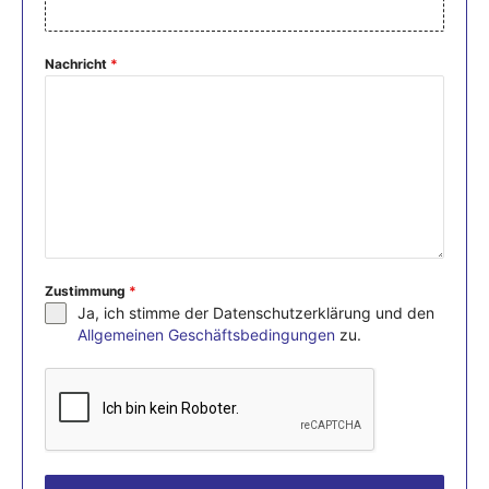
Nachricht
*
Zustimmung
*
Ja, ich stimme der Datenschutzerklärung und den
Allgemeinen Geschäftsbedingungen
zu.