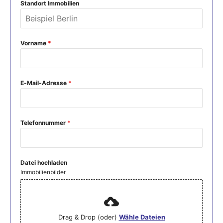
Standort Immobilien
Vorname
*
E-Mail-Adresse
*
Telefonnummer
*
Datei hochladen
Immobilienbilder
Drag & Drop (oder)
Wähle Dateien