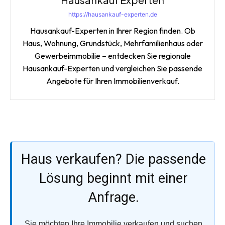
https://hausankauf-experten.de
Hausankauf-Experten in Ihrer Region finden. Ob
Haus, Wohnung, Grundstück, Mehrfamilienhaus oder
Gewerbeimmobilie – entdecken Sie regionale
Hausankauf-Experten und vergleichen Sie passende
Angebote für Ihren Immobilienverkauf.
Haus verkaufen? Die passende
Lösung beginnt mit einer
Anfrage.
Sie möchten Ihre Immobilie verkaufen und suchen