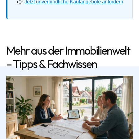
👉
Jetzt unverbindliche Kaufangebote anfordern
Mehr aus der Immobilienwelt
– Tipps & Fachwissen