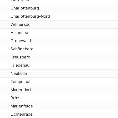
Charlottenburg
Charlottenburg-Nord
Wilmersdorf
Halensee
Grunewald
Schöneberg
Kreuzberg
Friedenau
Neukölln
Tempelhof
Mariendorf
Britz
Marienfelde
Lichtenrade