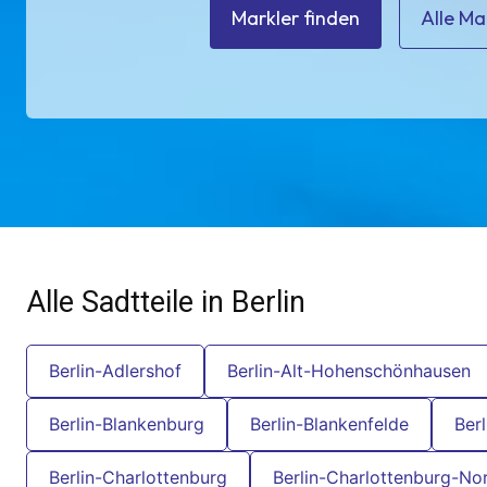
Markler finden
Alle Ma
Alle Sadtteile in Berlin
Berlin-Adlershof
Berlin-Alt-Hohenschönhausen
Berlin-Blankenburg
Berlin-Blankenfelde
Ber
Berlin-Charlottenburg
Berlin-Charlottenburg-No