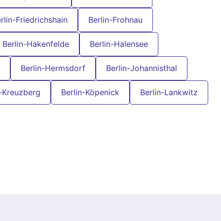
rlin-Friedrichshain
Berlin-Frohnau
Berlin-Hakenfelde
Berlin-Halensee
Berlin-Hermsdorf
Berlin-Johannisthal
n-Kreuzberg
Berlin-Köpenick
Berlin-Lankwitz