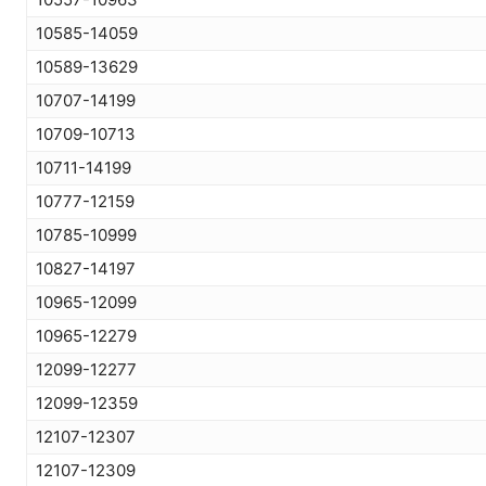
10585-14059
10589-13629
10707-14199
10709-10713
10711-14199
10777-12159
10785-10999
10827-14197
10965-12099
10965-12279
12099-12277
12099-12359
12107-12307
12107-12309