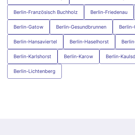
Berlin-Französisch Buchholz
Berlin-Friedenau
Berlin-Gatow
Berlin-Gesundbrunnen
Berlin
Berlin-Hansaviertel
Berlin-Haselhorst
Berli
Berlin-Karlshorst
Berlin-Karow
Berlin-Kauls
Berlin-Lichtenberg