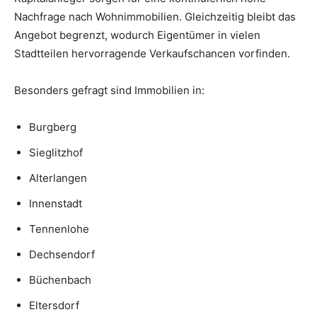
Nachfrage nach Wohnimmobilien. Gleichzeitig bleibt das
Angebot begrenzt, wodurch Eigentümer in vielen
Stadtteilen hervorragende Verkaufschancen vorfinden.
Besonders gefragt sind Immobilien in:
Burgberg
Sieglitzhof
Alterlangen
Innenstadt
Tennenlohe
Dechsendorf
Büchenbach
Eltersdorf