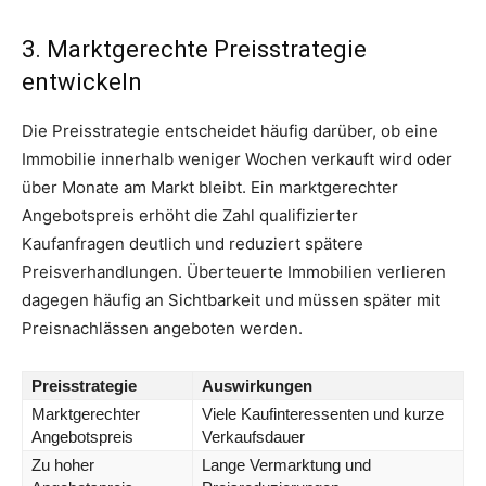
3. Marktgerechte Preisstrategie
entwickeln
Die Preisstrategie entscheidet häufig darüber, ob eine
Immobilie innerhalb weniger Wochen verkauft wird oder
über Monate am Markt bleibt. Ein marktgerechter
Angebotspreis erhöht die Zahl qualifizierter
Kaufanfragen deutlich und reduziert spätere
Preisverhandlungen. Überteuerte Immobilien verlieren
dagegen häufig an Sichtbarkeit und müssen später mit
Preisnachlässen angeboten werden.
Preisstrategie
Auswirkungen
Marktgerechter
Viele Kaufinteressenten und kurze
Angebotspreis
Verkaufsdauer
Zu hoher
Lange Vermarktung und