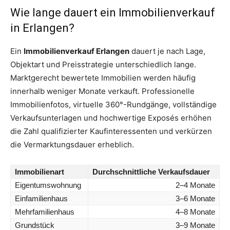
Wie lange dauert ein Immobilienverkauf
in Erlangen?
Ein
Immobilienverkauf Erlangen
dauert je nach Lage,
Objektart und Preisstrategie unterschiedlich lange.
Marktgerecht bewertete Immobilien werden häufig
innerhalb weniger Monate verkauft. Professionelle
Immobilienfotos, virtuelle 360°-Rundgänge, vollständige
Verkaufsunterlagen und hochwertige Exposés erhöhen
die Zahl qualifizierter Kaufinteressenten und verkürzen
die Vermarktungsdauer erheblich.
Immobilienart
Durchschnittliche Verkaufsdauer
Eigentumswohnung
2–4 Monate
Einfamilienhaus
3–6 Monate
Mehrfamilienhaus
4–8 Monate
Grundstück
3–9 Monate