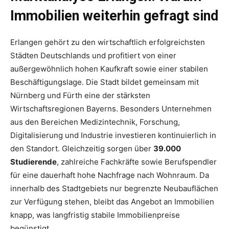
Immobilien weiterhin gefragt sind
Erlangen gehört zu den wirtschaftlich erfolgreichsten
Städten Deutschlands und profitiert von einer
außergewöhnlich hohen Kaufkraft sowie einer stabilen
Beschäftigungslage. Die Stadt bildet gemeinsam mit
Nürnberg und Fürth eine der stärksten
Wirtschaftsregionen Bayerns. Besonders Unternehmen
aus den Bereichen Medizintechnik, Forschung,
Digitalisierung und Industrie investieren kontinuierlich in
den Standort. Gleichzeitig sorgen über
39.000
Studierende
, zahlreiche Fachkräfte sowie Berufspendler
für eine dauerhaft hohe Nachfrage nach Wohnraum. Da
innerhalb des Stadtgebiets nur begrenzte Neubauflächen
zur Verfügung stehen, bleibt das Angebot an Immobilien
knapp, was langfristig stabile Immobilienpreise
begünstigt.