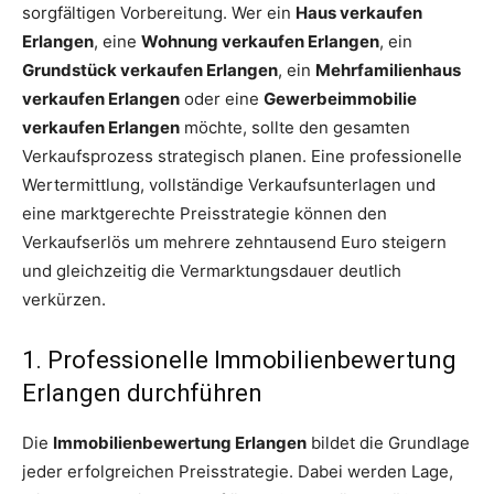
sorgfältigen Vorbereitung. Wer ein
Haus verkaufen
Erlangen
, eine
Wohnung verkaufen Erlangen
, ein
Grundstück verkaufen Erlangen
, ein
Mehrfamilienhaus
verkaufen Erlangen
oder eine
Gewerbeimmobilie
verkaufen Erlangen
möchte, sollte den gesamten
Verkaufsprozess strategisch planen. Eine professionelle
Wertermittlung, vollständige Verkaufsunterlagen und
eine marktgerechte Preisstrategie können den
Verkaufserlös um mehrere zehntausend Euro steigern
und gleichzeitig die Vermarktungsdauer deutlich
verkürzen.
1. Professionelle Immobilienbewertung
Erlangen durchführen
Die
Immobilienbewertung Erlangen
bildet die Grundlage
jeder erfolgreichen Preisstrategie. Dabei werden Lage,