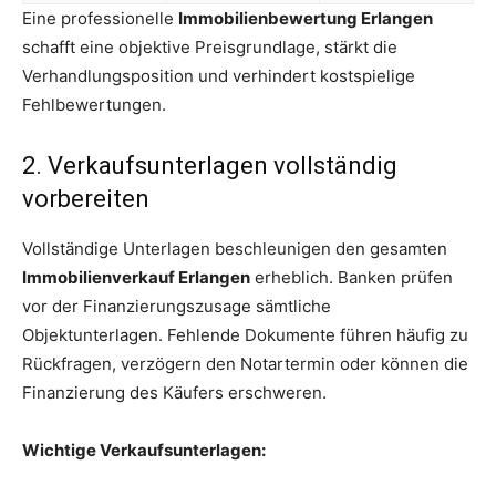
Eine professionelle
Immobilienbewertung Erlangen
schafft eine objektive Preisgrundlage, stärkt die
Verhandlungsposition und verhindert kostspielige
Fehlbewertungen.
2. Verkaufsunterlagen vollständig
vorbereiten
Vollständige Unterlagen beschleunigen den gesamten
Immobilienverkauf Erlangen
erheblich. Banken prüfen
vor der Finanzierungszusage sämtliche
Objektunterlagen. Fehlende Dokumente führen häufig zu
Rückfragen, verzögern den Notartermin oder können die
Finanzierung des Käufers erschweren.
Wichtige Verkaufsunterlagen: