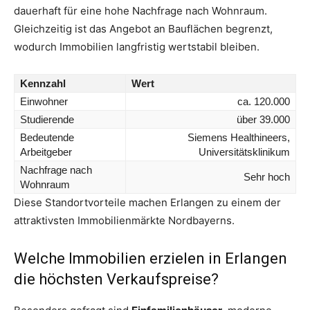
dauerhaft für eine hohe Nachfrage nach Wohnraum.
Gleichzeitig ist das Angebot an Bauflächen begrenzt,
wodurch Immobilien langfristig wertstabil bleiben.
Kennzahl
Wert
Einwohner
ca. 120.000
Studierende
über 39.000
Bedeutende
Siemens Healthineers,
Arbeitgeber
Universitätsklinikum
Nachfrage nach
Sehr hoch
Wohnraum
Diese Standortvorteile machen Erlangen zu einem der
attraktivsten Immobilienmärkte Nordbayerns.
Welche Immobilien erzielen in Erlangen
die höchsten Verkaufspreise?