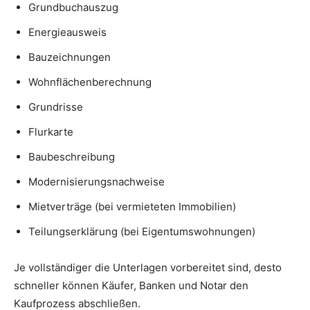
Grundbuchauszug
Energieausweis
Bauzeichnungen
Wohnflächenberechnung
Grundrisse
Flurkarte
Baubeschreibung
Modernisierungsnachweise
Mietverträge (bei vermieteten Immobilien)
Teilungserklärung (bei Eigentumswohnungen)
Je vollständiger die Unterlagen vorbereitet sind, desto
schneller können Käufer, Banken und Notar den
Kaufprozess abschließen.