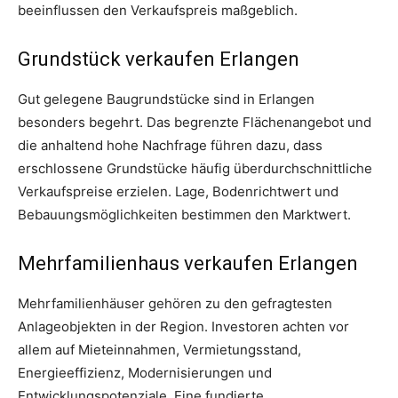
beeinflussen den Verkaufspreis maßgeblich.
Grundstück verkaufen Erlangen
Gut gelegene Baugrundstücke sind in Erlangen
besonders begehrt. Das begrenzte Flächenangebot und
die anhaltend hohe Nachfrage führen dazu, dass
erschlossene Grundstücke häufig überdurchschnittliche
Verkaufspreise erzielen. Lage, Bodenrichtwert und
Bebauungsmöglichkeiten bestimmen den Marktwert.
Mehrfamilienhaus verkaufen Erlangen
Mehrfamilienhäuser gehören zu den gefragtesten
Anlageobjekten in der Region. Investoren achten vor
allem auf Mieteinnahmen, Vermietungsstand,
Energieeffizienz, Modernisierungen und
Entwicklungspotenziale. Eine fundierte