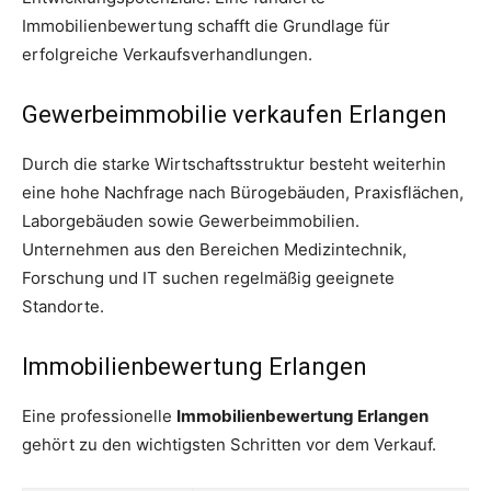
Immobilienbewertung schafft die Grundlage für
erfolgreiche Verkaufsverhandlungen.
Gewerbeimmobilie verkaufen Erlangen
Durch die starke Wirtschaftsstruktur besteht weiterhin
eine hohe Nachfrage nach Bürogebäuden, Praxisflächen,
Laborgebäuden sowie Gewerbeimmobilien.
Unternehmen aus den Bereichen Medizintechnik,
Forschung und IT suchen regelmäßig geeignete
Standorte.
Immobilienbewertung Erlangen
Eine professionelle
Immobilienbewertung Erlangen
gehört zu den wichtigsten Schritten vor dem Verkauf.