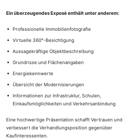
Ein überzeugendes Exposé enthält unter anderem:
Professionelle Immobilienfotografie
Virtuelle 360°-Besichtigung
Aussagekräftige Objektbeschreibung
Grundrisse und Flächenangaben
Energiekennwerte
Übersicht der Modernisierungen
Informationen zur Infrastruktur, Schulen,
Einkaufsmöglichkeiten und Verkehrsanbindung
Eine hochwertige Präsentation schafft Vertrauen und
verbessert die Verhandlungsposition gegenüber
Kaufinteressenten.