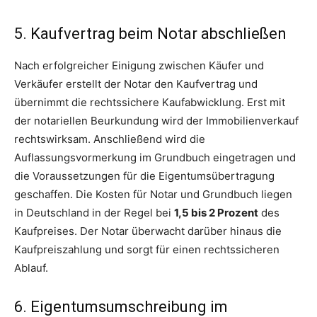
5. Kaufvertrag beim Notar abschließen
Nach erfolgreicher Einigung zwischen Käufer und
Verkäufer erstellt der Notar den Kaufvertrag und
übernimmt die rechtssichere Kaufabwicklung. Erst mit
der notariellen Beurkundung wird der Immobilienverkauf
rechtswirksam. Anschließend wird die
Auflassungsvormerkung im Grundbuch eingetragen und
die Voraussetzungen für die Eigentumsübertragung
geschaffen. Die Kosten für Notar und Grundbuch liegen
in Deutschland in der Regel bei
1,5 bis 2 Prozent
des
Kaufpreises. Der Notar überwacht darüber hinaus die
Kaufpreiszahlung und sorgt für einen rechtssicheren
Ablauf.
6. Eigentumsumschreibung im