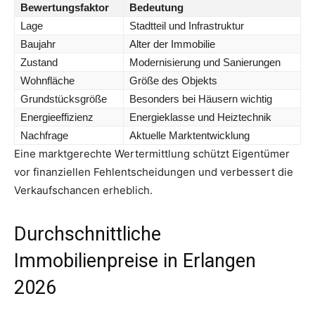
Bewertungsfaktor
Bedeutung
Lage
Stadtteil und Infrastruktur
Baujahr
Alter der Immobilie
Zustand
Modernisierung und Sanierungen
Wohnfläche
Größe des Objekts
Grundstücksgröße
Besonders bei Häusern wichtig
Energieeffizienz
Energieklasse und Heiztechnik
Nachfrage
Aktuelle Marktentwicklung
Eine marktgerechte Wertermittlung schützt Eigentümer
vor finanziellen Fehlentscheidungen und verbessert die
Verkaufschancen erheblich.
Durchschnittliche
Immobilienpreise in Erlangen
2026