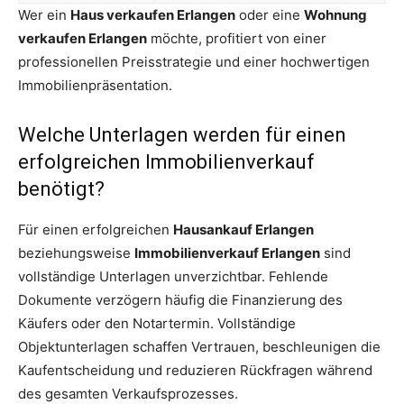
Wer ein
Haus verkaufen Erlangen
oder eine
Wohnung
verkaufen Erlangen
möchte, profitiert von einer
professionellen Preisstrategie und einer hochwertigen
Immobilienpräsentation.
Welche Unterlagen werden für einen
erfolgreichen Immobilienverkauf
benötigt?
Für einen erfolgreichen
Hausankauf Erlangen
beziehungsweise
Immobilienverkauf Erlangen
sind
vollständige Unterlagen unverzichtbar. Fehlende
Dokumente verzögern häufig die Finanzierung des
Käufers oder den Notartermin. Vollständige
Objektunterlagen schaffen Vertrauen, beschleunigen die
Kaufentscheidung und reduzieren Rückfragen während
des gesamten Verkaufsprozesses.