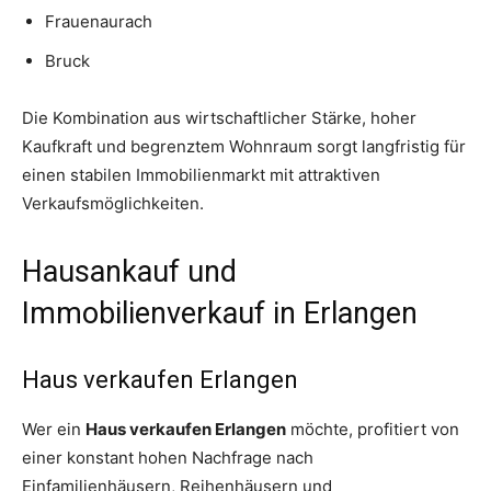
Frauenaurach
Bruck
Die Kombination aus wirtschaftlicher Stärke, hoher
Kaufkraft und begrenztem Wohnraum sorgt langfristig für
einen stabilen Immobilienmarkt mit attraktiven
Verkaufsmöglichkeiten.
Hausankauf und
Immobilienverkauf in Erlangen
Haus verkaufen Erlangen
Wer ein
Haus verkaufen Erlangen
möchte, profitiert von
einer konstant hohen Nachfrage nach
Einfamilienhäusern, Reihenhäusern und