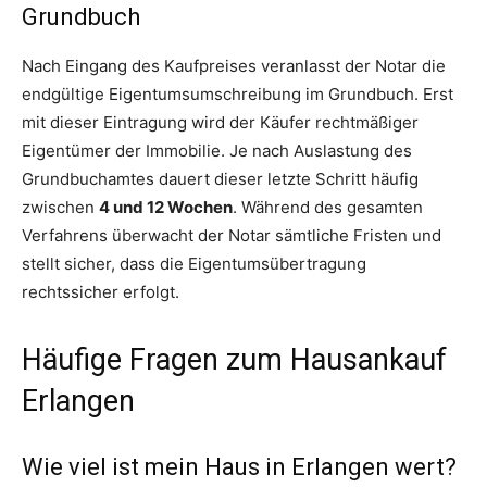
Grundbuch
Nach Eingang des Kaufpreises veranlasst der Notar die
endgültige Eigentumsumschreibung im Grundbuch. Erst
mit dieser Eintragung wird der Käufer rechtmäßiger
Eigentümer der Immobilie. Je nach Auslastung des
Grundbuchamtes dauert dieser letzte Schritt häufig
zwischen
4 und 12 Wochen
. Während des gesamten
Verfahrens überwacht der Notar sämtliche Fristen und
stellt sicher, dass die Eigentumsübertragung
rechtssicher erfolgt.
Häufige Fragen zum Hausankauf
Erlangen
Wie viel ist mein Haus in Erlangen wert?