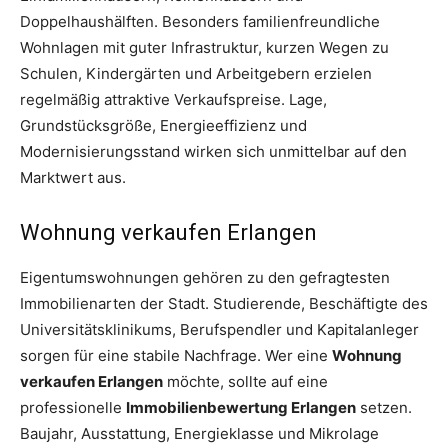
Doppelhaushälften. Besonders familienfreundliche
Wohnlagen mit guter Infrastruktur, kurzen Wegen zu
Schulen, Kindergärten und Arbeitgebern erzielen
regelmäßig attraktive Verkaufspreise. Lage,
Grundstücksgröße, Energieeffizienz und
Modernisierungsstand wirken sich unmittelbar auf den
Marktwert aus.
Wohnung verkaufen Erlangen
Eigentumswohnungen gehören zu den gefragtesten
Immobilienarten der Stadt. Studierende, Beschäftigte des
Universitätsklinikums, Berufspendler und Kapitalanleger
sorgen für eine stabile Nachfrage. Wer eine
Wohnung
verkaufen Erlangen
möchte, sollte auf eine
professionelle
Immobilienbewertung Erlangen
setzen.
Baujahr, Ausstattung, Energieklasse und Mikrolage