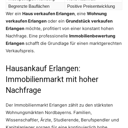
Begrenzte Bauflächen
Positive Preisentwicklung
Wer ein
Haus verkaufen Erlangen
, eine
Wohnung
verkaufen Erlangen
oder ein
Grundstück verkaufen
Erlangen
möchte, profitiert von einer konstant hohen
Nachfrage. Eine professionelle
Immobilienbewertung
Erlangen
schafft die Grundlage für einen marktgerechten
Verkaufspreis.
Hausankauf Erlangen:
Immobilienmarkt mit hoher
Nachfrage
Der Immobilienmarkt Erlangen zählt zu den stärksten
Wohnungsmärkten Nordbayerns. Familien,
Wissenschaftler, Ärzte, Studierende, Berufspendler und
Kapitalanleger sorgen für eine kontinuierlich hohe