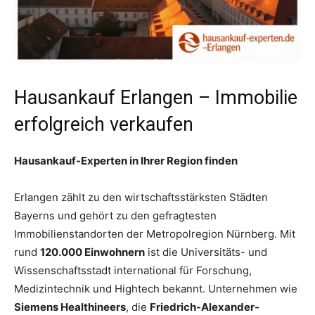
Hausankauf Erlangen – Immobilie
erfolgreich verkaufen
Hausankauf-Experten in Ihrer Region finden
Erlangen zählt zu den wirtschaftsstärksten Städten
Bayerns und gehört zu den gefragtesten
Immobilienstandorten der Metropolregion Nürnberg. Mit
rund
120.000 Einwohnern
ist die Universitäts- und
Wissenschaftsstadt international für Forschung,
Medizintechnik und Hightech bekannt. Unternehmen wie
Siemens Healthineers
, die
Friedrich-Alexander-