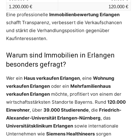
1.200.000 €
120.000 €
Eine professionelle
Immobilienbewertung Erlangen
schafft Transparenz, verbessert die Verkaufschancen
und stärkt die Verhandlungsposition gegenüber
Kaufinteressenten.
Warum sind Immobilien in Erlangen
besonders gefragt?
Wer ein
Haus verkaufen Erlangen
, eine
Wohnung
verkaufen Erlangen
oder ein
Mehrfamilienhaus
verkaufen Erlangen
möchte, profitiert von einem der
wirtschaftsstärksten Standorte Bayerns. Rund
120.000
Einwohner
, über
39.000 Studierende
, die
Friedrich-
Alexander-Universität Erlangen-Nürnberg
, das
Universitätsklinikum Erlangen
sowie internationale
Unternehmen wie
Siemens Healthineers
sorgen