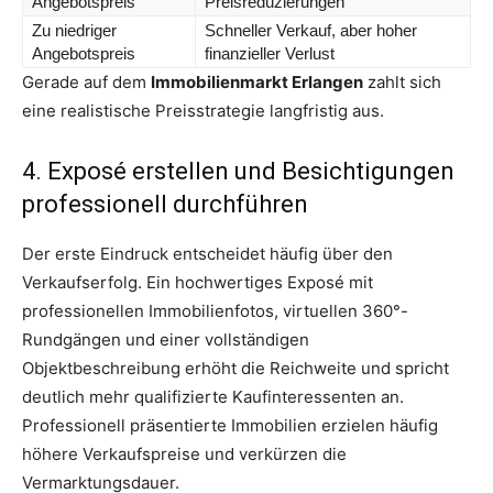
Angebotspreis
Preisreduzierungen
Zu niedriger
Schneller Verkauf, aber hoher
Angebotspreis
finanzieller Verlust
Gerade auf dem
Immobilienmarkt Erlangen
zahlt sich
eine realistische Preisstrategie langfristig aus.
4. Exposé erstellen und Besichtigungen
professionell durchführen
Der erste Eindruck entscheidet häufig über den
Verkaufserfolg. Ein hochwertiges Exposé mit
professionellen Immobilienfotos, virtuellen 360°-
Rundgängen und einer vollständigen
Objektbeschreibung erhöht die Reichweite und spricht
deutlich mehr qualifizierte Kaufinteressenten an.
Professionell präsentierte Immobilien erzielen häufig
höhere Verkaufspreise und verkürzen die
Vermarktungsdauer.