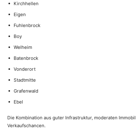
Kirchhellen
Eigen
Fuhlenbrock
Boy
Welheim
Batenbrock
Vonderort
Stadtmitte
Grafenwald
Ebel
Die Kombination aus guter Infrastruktur, moderaten Immobil
Verkaufschancen.