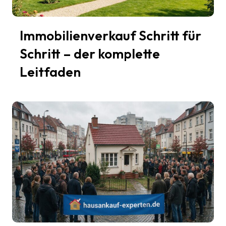
Immobilienverkauf Schritt für
Schritt – der komplette
Leitfaden