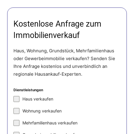
Kostenlose Anfrage zum
Immobilienverkauf
Haus, Wohnung, Grundstück, Mehrfamilienhaus
oder Gewerbeimmobilie verkaufen? Senden Sie
Ihre Anfrage kostenlos und unverbindlich an
regionale Hausankauf-Experten.
Dienstleistungen
Haus verkaufen
Wohnung verkaufen
Mehrfamilienhaus verkaufen