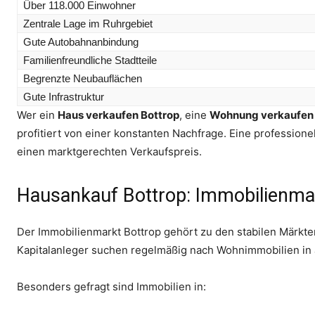
Über 118.000 Einwohner
Zentrale Lage im Ruhrgebiet
Gute Autobahnanbindung
Familienfreundliche Stadtteile
Begrenzte Neubauflächen
Gute Infrastruktur
Wer ein
Haus verkaufen Bottrop
, eine
Wohnung verkaufen 
profitiert von einer konstanten Nachfrage. Eine professione
einen marktgerechten Verkaufspreis.
Hausankauf Bottrop: Immobilienmar
Der Immobilienmarkt Bottrop gehört zu den stabilen Märkte
Kapitalanleger suchen regelmäßig nach Wohnimmobilien in at
Besonders gefragt sind Immobilien in: