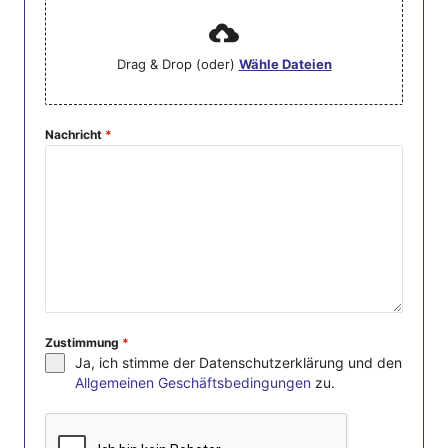
Drag & Drop (oder)
Wähle Dateien
Nachricht
*
Zustimmung
*
Ja, ich stimme der Datenschutzerklärung und den
Allgemeinen Geschäftsbedingungen
zu.