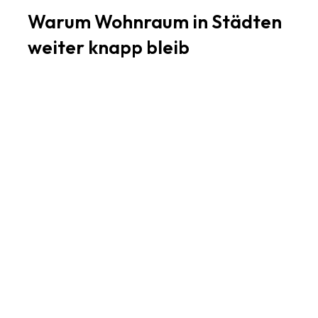
Warum Wohnraum in Städten
weiter knapp bleib