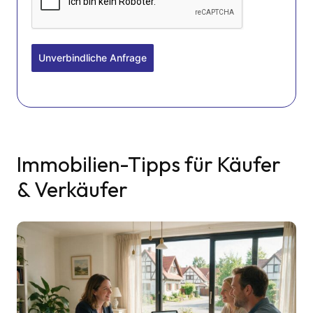
Unverbindliche Anfrage
Immobilien-Tipps für Käufer
& Verkäufer