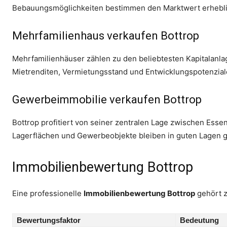
Bebauungsmöglichkeiten bestimmen den Marktwert erhebli
Mehrfamilienhaus verkaufen Bottrop
Mehrfamilienhäuser zählen zu den beliebtesten Kapitalanla
Mietrenditen, Vermietungsstand und Entwicklungspotenzial
Gewerbeimmobilie verkaufen Bottrop
Bottrop profitiert von seiner zentralen Lage zwischen Es
Lagerflächen und Gewerbeobjekte bleiben in guten Lagen g
Immobilienbewertung Bottrop
Eine professionelle
Immobilienbewertung Bottrop
gehört z
Bewertungsfaktor
Bedeutung