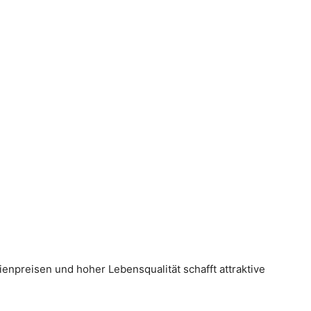
ienpreisen und hoher Lebensqualität schafft attraktive