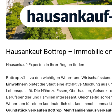
Hausankauf Bottrop – Immobilie er
Hausankauf-Experten in Ihrer Region finden
Bottrop zählt zu den wichtigen Wohn- und Wirtschaftsstand
Einwohnern
bietet die Stadt eine attraktive Mischung au
Lebensqualität. Die Nähe zu Essen, Oberhausen, Gelsenkir
Berufspendler und Familien interessant. Gleichzeitig sorg
Wohnraum für einen kontinuierlich starken Immobilienmark
Grundstück verkaufen Bottrop
,
Mehrfamilienhaus verkauf