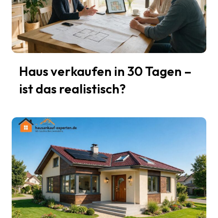
Haus verkaufen in 30 Tagen –
ist das realistisch?