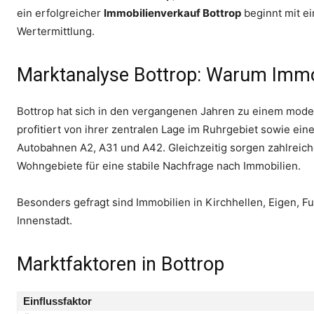
ein erfolgreicher
Immobilienverkauf Bottrop
beginnt mit ei
Wertermittlung.
Marktanalyse Bottrop: Warum Immob
Bottrop hat sich in den vergangenen Jahren zu einem mode
profitiert von ihrer zentralen Lage im Ruhrgebiet sowie eine
Autobahnen A2, A31 und A42. Gleichzeitig sorgen zahlreich
Wohngebiete für eine stabile Nachfrage nach Immobilien.
Besonders gefragt sind Immobilien in Kirchhellen, Eigen, F
Innenstadt.
Marktfaktoren in Bottrop
Einflussfaktor