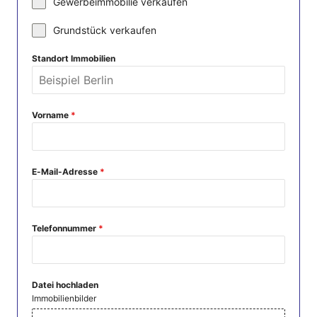
Gewerbeimmobilie verkaufen
Grundstück verkaufen
Standort Immobilien
Vorname
*
E-Mail-Adresse
*
Telefonnummer
*
Datei hochladen
Immobilienbilder