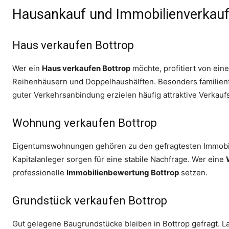
Hausankauf und Immobilienverkauf 
Haus verkaufen Bottrop
Wer ein
Haus verkaufen Bottrop
möchte, profitiert von ein
Reihenhäusern und Doppelhaushälften. Besonders familien
guter Verkehrsanbindung erzielen häufig attraktive Verkauf
Wohnung verkaufen Bottrop
Eigentumswohnungen gehören zu den gefragtesten Immobili
Kapitalanleger sorgen für eine stabile Nachfrage. Wer eine
professionelle
Immobilienbewertung Bottrop
setzen.
Grundstück verkaufen Bottrop
Gut gelegene Baugrundstücke bleiben in Bottrop gefragt. 