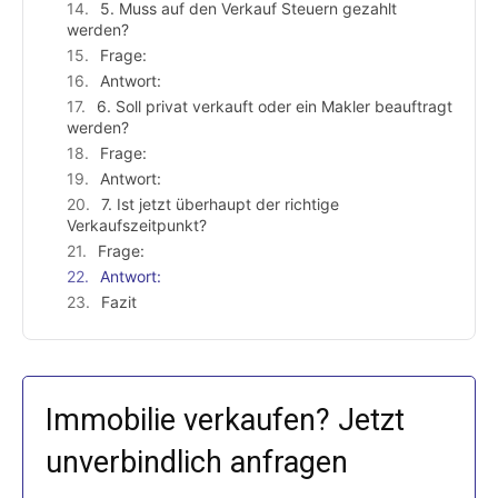
5. Muss auf den Verkauf Steuern gezahlt
werden?
Frage:
Antwort:
6. Soll privat verkauft oder ein Makler beauftragt
werden?
Frage:
Antwort:
7. Ist jetzt überhaupt der richtige
Verkaufszeitpunkt?
Frage:
Antwort:
Fazit
Immobilie verkaufen? Jetzt
unverbindlich anfragen