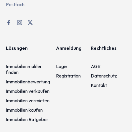
Postfach.
Lösungen
Anmeldung
Rechtliches
Immobilienmakler
Login
AGB
finden
Registration
Datenschutz
Immobilienbewertung
Kontakt
Immobilien verkaufen
Immobilien vermieten
Immobilien kaufen
Immobilien Ratgeber