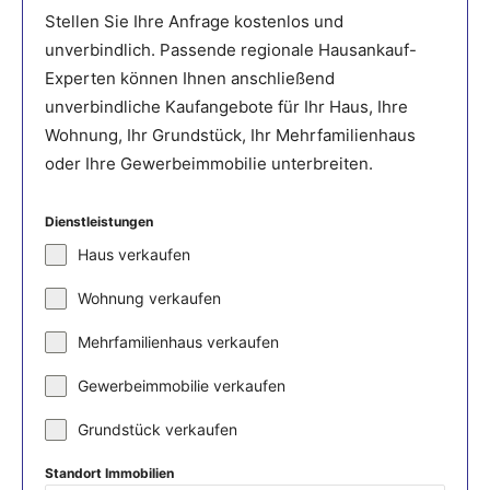
Stellen Sie Ihre Anfrage kostenlos und
unverbindlich. Passende regionale Hausankauf-
Experten können Ihnen anschließend
unverbindliche Kaufangebote für Ihr Haus, Ihre
Wohnung, Ihr Grundstück, Ihr Mehrfamilienhaus
oder Ihre Gewerbeimmobilie unterbreiten.
Dienstleistungen
Haus verkaufen
Wohnung verkaufen
Mehrfamilienhaus verkaufen
Gewerbeimmobilie verkaufen
Grundstück verkaufen
Standort Immobilien