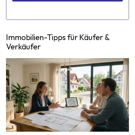
Immobilien-Tipps für Käufer &
Verkäufer