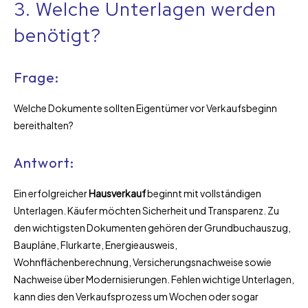
3. Welche Unterlagen werden
benötigt?
Frage:
Welche Dokumente sollten Eigentümer vor Verkaufsbeginn
bereithalten?
Antwort:
Ein erfolgreicher
Hausverkauf
beginnt mit vollständigen
Unterlagen. Käufer möchten Sicherheit und Transparenz. Zu
den wichtigsten Dokumenten gehören der Grundbuchauszug,
Baupläne, Flurkarte, Energieausweis,
Wohnflächenberechnung, Versicherungsnachweise sowie
Nachweise über Modernisierungen. Fehlen wichtige Unterlagen,
kann dies den Verkaufsprozess um Wochen oder sogar