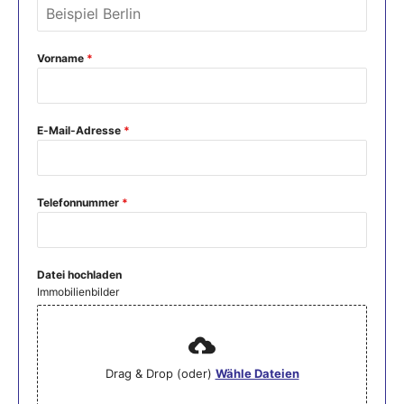
Vorname
*
E-Mail-Adresse
*
Telefonnummer
*
Datei hochladen
Immobilienbilder
Drag & Drop (oder)
Wähle Dateien