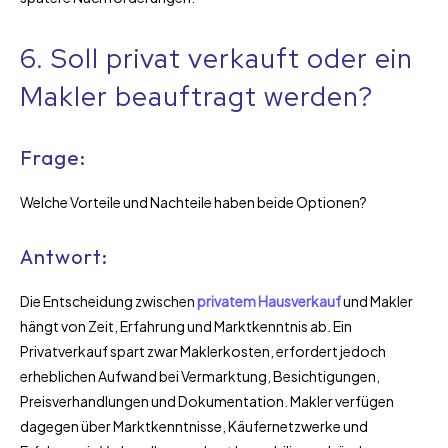
6. Soll privat verkauft oder ein
Makler beauftragt werden?
Frage:
Welche Vorteile und Nachteile haben beide Optionen?
Antwort:
Die Entscheidung zwischen
privatem Hausverkauf
und Makler
hängt von Zeit, Erfahrung und Marktkenntnis ab. Ein
Privatverkauf spart zwar Maklerkosten, erfordert jedoch
erheblichen Aufwand bei Vermarktung, Besichtigungen,
Preisverhandlungen und Dokumentation. Makler verfügen
dagegen über Marktkenntnisse, Käufernetzwerke und