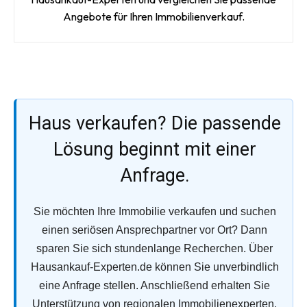
Angebote für Ihren Immobilienverkauf.
Haus verkaufen? Die passende
Lösung beginnt mit einer
Anfrage.
Sie möchten Ihre Immobilie verkaufen und suchen
einen seriösen Ansprechpartner vor Ort? Dann
sparen Sie sich stundenlange Recherchen. Über
Hausankauf-Experten.de können Sie unverbindlich
eine Anfrage stellen. Anschließend erhalten Sie
Unterstützung von regionalen Immobilienexperten,