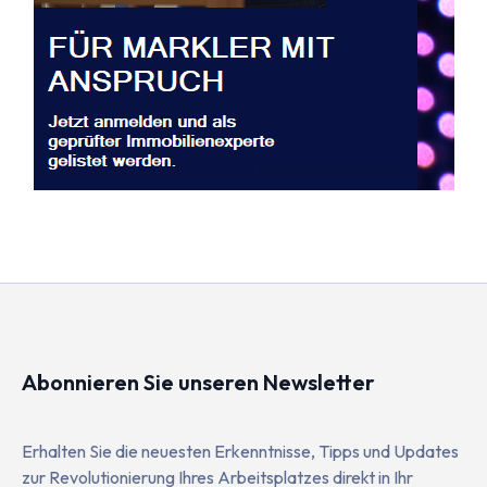
Abonnieren Sie unseren Newsletter
Erhalten Sie die neuesten Erkenntnisse, Tipps und Updates
zur Revolutionierung Ihres Arbeitsplatzes direkt in Ihr