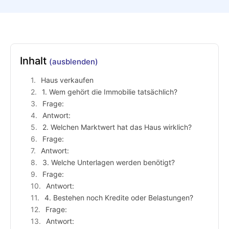
Inhalt
(ausblenden)
Haus verkaufen
1. Wem gehört die Immobilie tatsächlich?
Frage:
Antwort:
2. Welchen Marktwert hat das Haus wirklich?
Frage:
Antwort:
3. Welche Unterlagen werden benötigt?
Frage:
Antwort:
4. Bestehen noch Kredite oder Belastungen?
Frage:
Antwort: