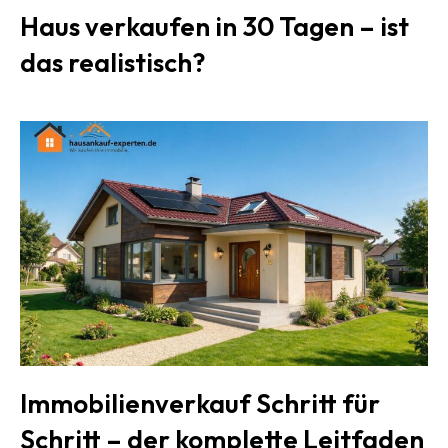
Haus verkaufen in 30 Tagen – ist
das realistisch?
Immobilienverkauf Schritt für
Schritt – der komplette Leitfaden