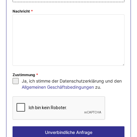
Nachricht
*
Zustimmung
*
Ja, ich stimme der Datenschutzerklärung und den
Allgemeinen Geschäftsbedingungen
zu.
Unverbindliche Anfrage