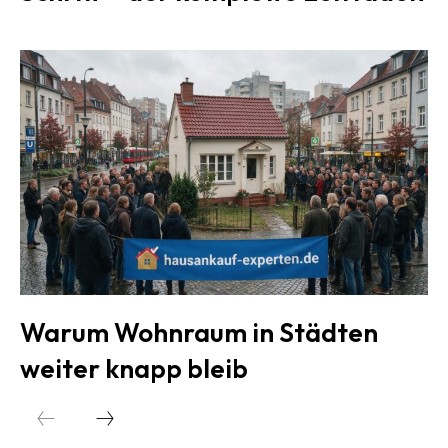
Warum Wohnraum in Städten
weiter knapp bleib