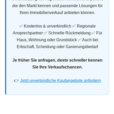
die den Markt kennen und passende Lösungen für
Ihren Immobilienverkauf anbieten können.
✅ Kostenlos & unverbindlich ✅ Regionale
Ansprechpartner ✅ Schnelle Rückmeldung ✅ Für
Haus, Wohnung oder Grundstück ✅ Auch bei
Erbschaft, Scheidung oder Sanierungsbedarf
Je früher Sie anfragen, desto schneller kennen
Sie Ihre Verkaufschancen.
👉
Jetzt unverbindliche Kaufangebote anfordern