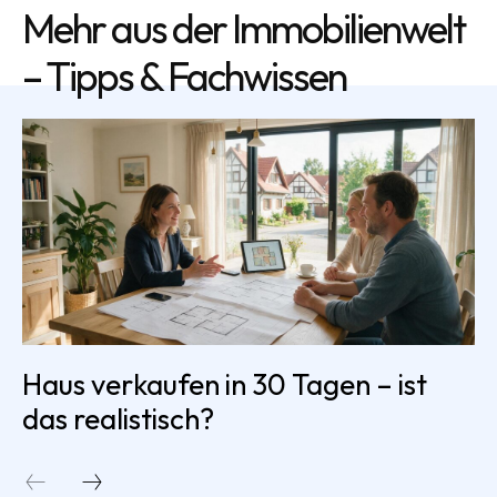
Mehr aus der Immobilienwelt
– Tipps & Fachwissen
Haus verkaufen in 30 Tagen – ist
das realistisch?