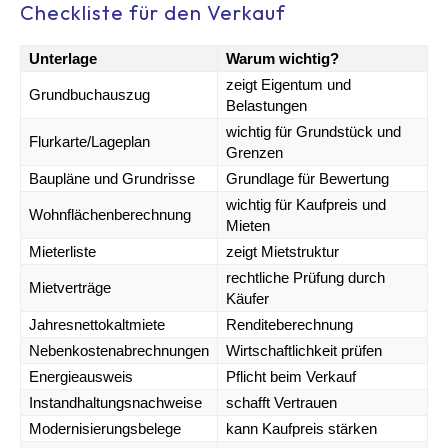
Checkliste für den Verkauf
Unterlage
Warum wichtig?
zeigt Eigentum und
Grundbuchauszug
Belastungen
wichtig für Grundstück und
Flurkarte/Lageplan
Grenzen
Baupläne und Grundrisse
Grundlage für Bewertung
wichtig für Kaufpreis und
Wohnflächenberechnung
Mieten
Mieterliste
zeigt Mietstruktur
rechtliche Prüfung durch
Mietverträge
Käufer
Jahresnettokaltmiete
Renditeberechnung
Nebenkostenabrechnungen
Wirtschaftlichkeit prüfen
Energieausweis
Pflicht beim Verkauf
Instandhaltungsnachweise
schafft Vertrauen
Modernisierungsbelege
kann Kaufpreis stärken