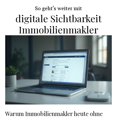
d
So geht's weiter mit
digitale Sichtbarkeit
Immobilienmakler
Warum Immobilienmakler heute ohne