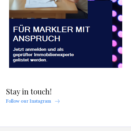
Stay in touch!
Follow our Instagram