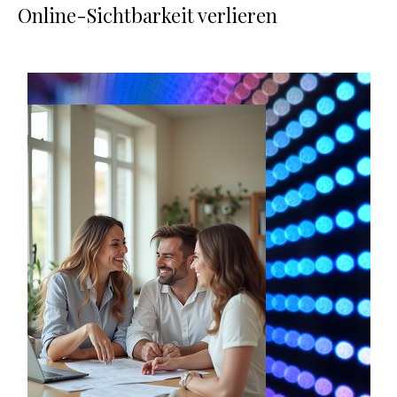
Online-Sichtbarkeit verlieren