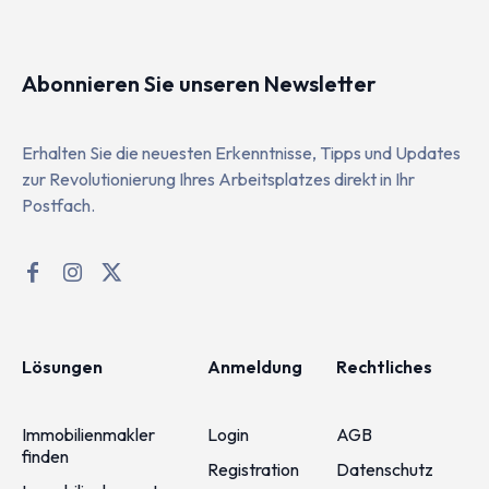
Abonnieren Sie unseren Newsletter
Erhalten Sie die neuesten Erkenntnisse, Tipps und Updates
zur Revolutionierung Ihres Arbeitsplatzes direkt in Ihr
Postfach.
Lösungen
Anmeldung
Rechtliches
Immobilienmakler
Login
AGB
finden
Registration
Datenschutz