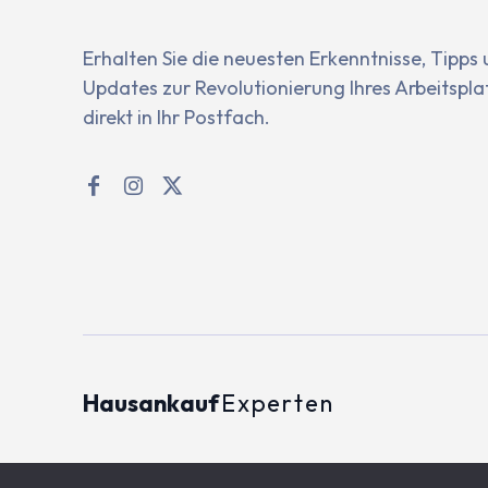
Erhalten Sie die neuesten Erkenntnisse, Tipps
Updates zur Revolutionierung Ihres Arbeitspla
direkt in Ihr Postfach.
Hausankauf
Experten