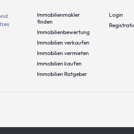
Immobilienmakler
Login
 und
finden
tzes
Registrati
Immobilienbewertung
Immobilien verkaufen
Immobilien vermieten
Immobilien kaufen
Immobilien Ratgeber