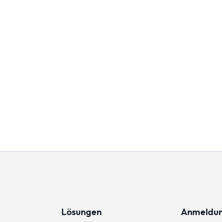
Lösungen
Anmeldu