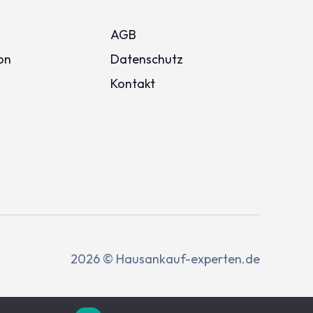
AGB
on
Datenschutz
Kontakt
2026 © Hausankauf-experten.de