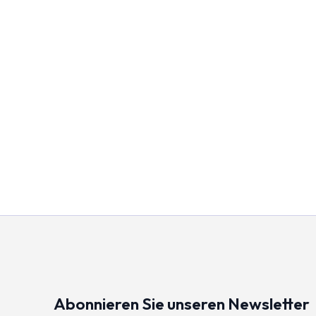
Abonnieren Sie unseren Newsletter