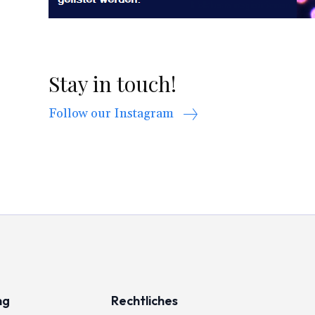
Stay in touch!
Follow our Instagram
ng
Rechtliches