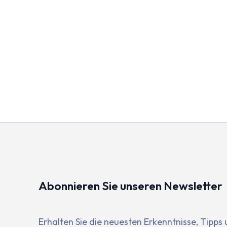
Abonnieren Sie unseren Newsletter
Erhalten Sie die neuesten Erkenntnisse, Tipps