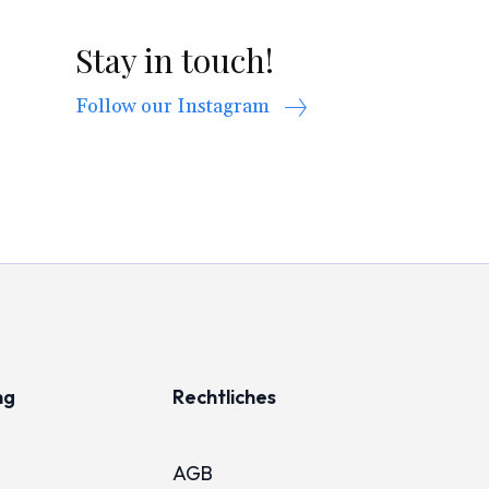
Stay in touch!
Follow our Instagram
ng
Rechtliches
AGB