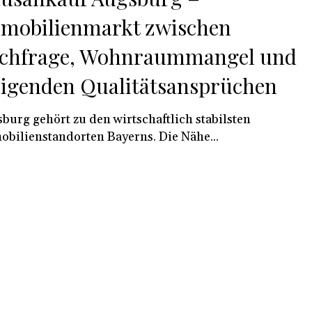
mobilienmarkt zwischen
chfrage, Wohnraummangel und
eigenden Qualitätsansprüchen
burg gehört zu den wirtschaftlich stabilsten
bilienstandorten Bayerns. Die Nähe...