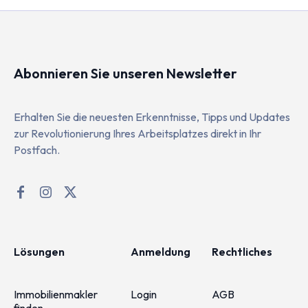
Abonnieren Sie unseren Newsletter
Erhalten Sie die neuesten Erkenntnisse, Tipps und Updates
zur Revolutionierung Ihres Arbeitsplatzes direkt in Ihr
Postfach.
Lösungen
Anmeldung
Rechtliches
Immobilienmakler
Login
AGB