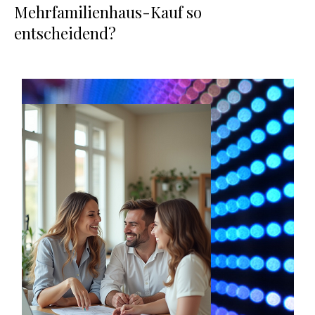
Mehrfamilienhaus-Kauf so
entscheidend?