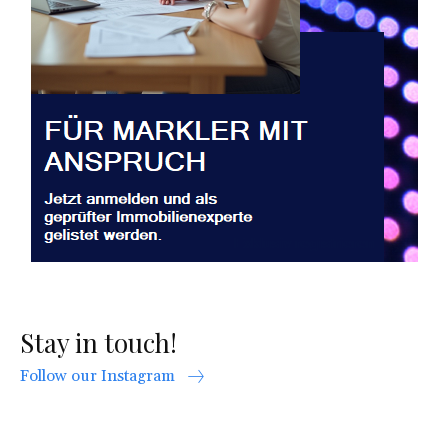
Stay in touch!
Follow our Instagram