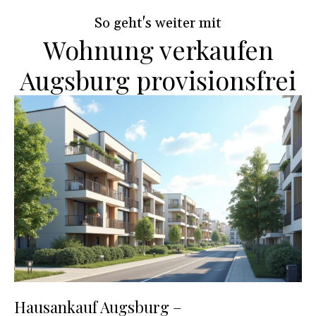
w
So geht's weiter mit
Wohnung verkaufen
Augsburg provisionsfrei
Hausankauf Augsburg –