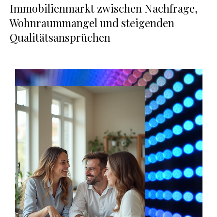
Immobilienmarkt zwischen Nachfrage,
Wohnraummangel und steigenden
Qualitätsansprüchen