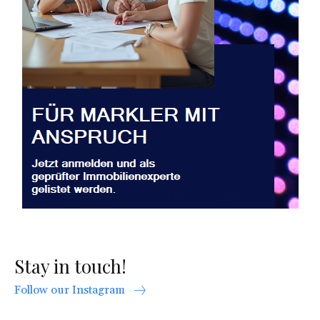
Stay in touch!
Follow our Instagram