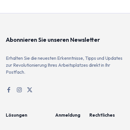
Abonnieren Sie unseren Newsletter
Erhalten Sie die neuesten Erkenntnisse, Tipps und Updates
zur Revolutionierung Ihres Arbeitsplatzes direkt in Ihr
Postfach.
Lösungen
Anmeldung
Rechtliches