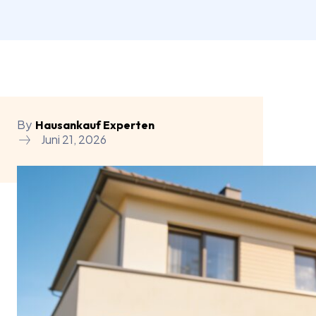
By
Hausankauf Experten
Juni 21, 2026