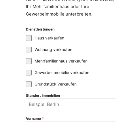
Ihr Mehrfamilienhaus oder Ihre
Gewerbeimmobilie unterbreiten.
Dienstleistungen
Haus verkaufen
Wohnung verkaufen
Mehrfamilienhaus verkaufen
Gewerbeimmobilie verkaufen
Grundstück verkaufen
Standort Immobilien
Vorname
*