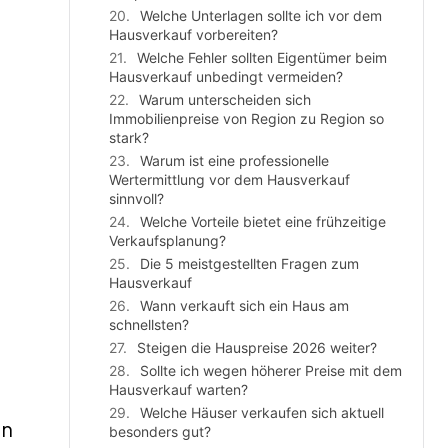
Welche Unterlagen sollte ich vor dem
Hausverkauf vorbereiten?
Welche Fehler sollten Eigentümer beim
Hausverkauf unbedingt vermeiden?
Warum unterscheiden sich
Immobilienpreise von Region zu Region so
stark?
Warum ist eine professionelle
Wertermittlung vor dem Hausverkauf
sinnvoll?
Welche Vorteile bietet eine frühzeitige
Verkaufsplanung?
Die 5 meistgestellten Fragen zum
Hausverkauf
Wann verkauft sich ein Haus am
schnellsten?
Steigen die Hauspreise 2026 weiter?
Sollte ich wegen höherer Preise mit dem
Hausverkauf warten?
Welche Häuser verkaufen sich aktuell
en
besonders gut?