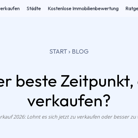
verkaufen
Städte
Kostenlose Immobilienbewertung
Ratg
START
BLOG
r beste Zeitpunkt,
verkaufen?
kauf 2026: Lohnt es sich jetzt zu verkaufen oder besser zu