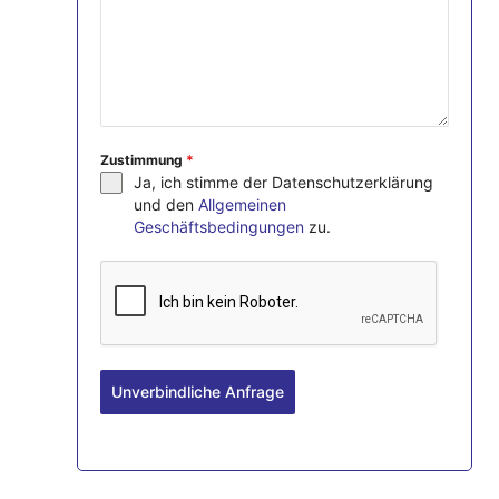
Zustimmung
*
Ja, ich stimme der Datenschutzerklärung
und den
Allgemeinen
Geschäftsbedingungen
zu.
Unverbindliche Anfrage