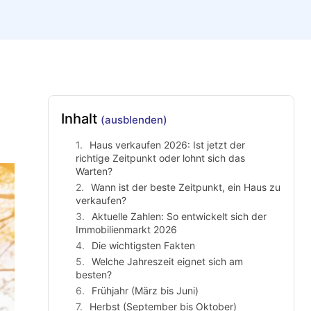
Inhalt
(ausblenden)
Haus verkaufen 2026: Ist jetzt der
richtige Zeitpunkt oder lohnt sich das
Warten?
Wann ist der beste Zeitpunkt, ein Haus zu
verkaufen?
Aktuelle Zahlen: So entwickelt sich der
Immobilienmarkt 2026
Die wichtigsten Fakten
Welche Jahreszeit eignet sich am
besten?
Frühjahr (März bis Juni)
Herbst (September bis Oktober)