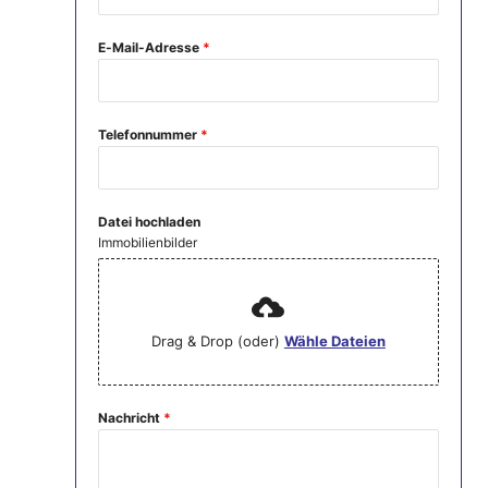
E-Mail-Adresse
*
Telefonnummer
*
Datei hochladen
Immobilienbilder
Drag & Drop (oder)
Wähle Dateien
Nachricht
*