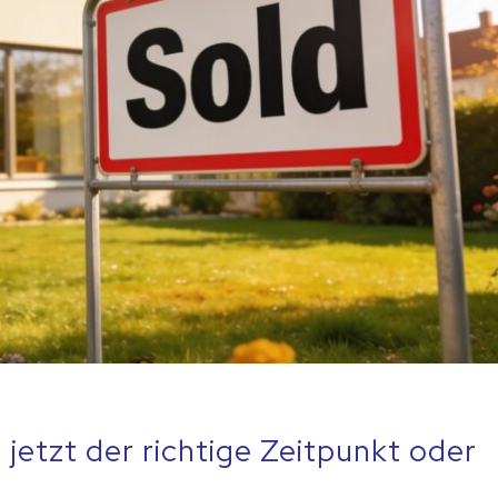
 jetzt der richtige Zeitpunkt oder