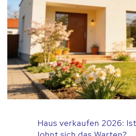
Haus verkaufen 2026: Ist
lohnt sich das Warten?