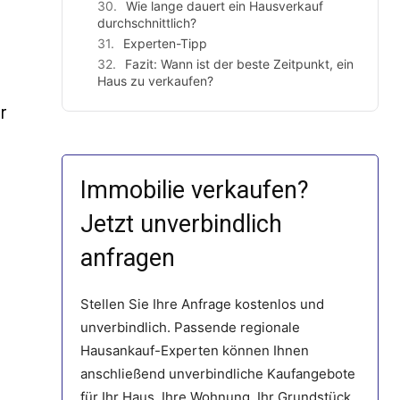
Wie lange dauert ein Hausverkauf
durchschnittlich?
Experten-Tipp
Fazit: Wann ist der beste Zeitpunkt, ein
Haus zu verkaufen?
r
Immobilie verkaufen?
Jetzt unverbindlich
anfragen
Stellen Sie Ihre Anfrage kostenlos und
unverbindlich. Passende regionale
Hausankauf-Experten können Ihnen
anschließend unverbindliche Kaufangebote
für Ihr Haus, Ihre Wohnung, Ihr Grundstück,