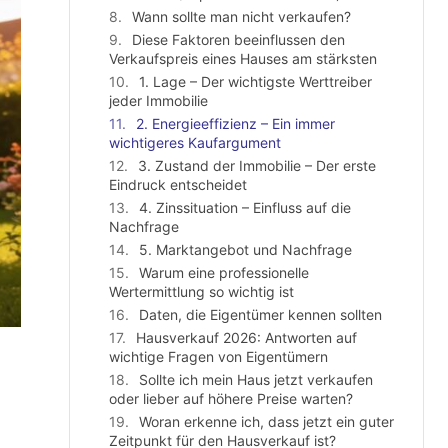
Wann sollte man nicht verkaufen?
Diese Faktoren beeinflussen den
Verkaufspreis eines Hauses am stärksten
1. Lage – Der wichtigste Werttreiber
jeder Immobilie
2. Energieeffizienz – Ein immer
wichtigeres Kaufargument
3. Zustand der Immobilie – Der erste
Eindruck entscheidet
4. Zinssituation – Einfluss auf die
Nachfrage
5. Marktangebot und Nachfrage
Warum eine professionelle
Wertermittlung so wichtig ist
Daten, die Eigentümer kennen sollten
Hausverkauf 2026: Antworten auf
wichtige Fragen von Eigentümern
Sollte ich mein Haus jetzt verkaufen
oder lieber auf höhere Preise warten?
Woran erkenne ich, dass jetzt ein guter
Zeitpunkt für den Hausverkauf ist?