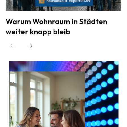
Warum Wohnraum in Städten
weiter knapp bleib