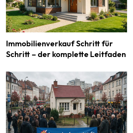
Immobilienverkauf Schritt für
Schritt – der komplette Leitfaden