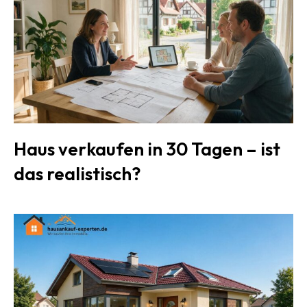
Haus verkaufen in 30 Tagen – ist
das realistisch?