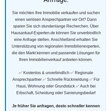
Sie möchten Ihre Immobilie verkaufen und suchen
einen seriösen Ansprechpartner vor Ort? Dann
sparen Sie sich stundenlange Recherchen. Über
Hausankauf-Experten.de können Sie unverbindlich
eine Anfrage stellen. Anschließend erhalten Sie
Unterstützung von regionalen Immobilienexperten,
die den Markt kennen und passende Lösungen für
Ihren Immobilienverkauf anbieten können.
✅ Kostenlos & unverbindlich ✅ Regionale
Ansprechpartner ✅ Schnelle Rückmeldung ✅ Für
Haus, Wohnung oder Grundstück ✅ Auch bei
Erbschaft, Scheidung oder Sanierungsbedarf
Je früher Sie anfragen, desto schneller kennen