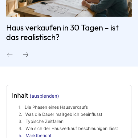
Haus verkaufen in 30 Tagen – ist
das realistisch?
Inhalt
(ausblenden)
Die Phasen eines Hausverkaufs
Was die Dauer maßgeblich beeinflusst
Typische Zeitfallen
Wie sich der Hausverkauf beschleunigen lässt
Marktbericht