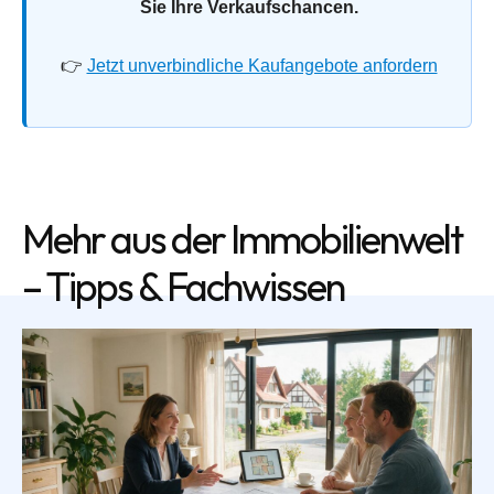
Sie Ihre Verkaufschancen.
👉
Jetzt unverbindliche Kaufangebote anfordern
Mehr aus der Immobilienwelt
– Tipps & Fachwissen