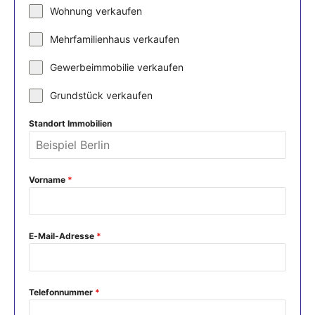
Wohnung verkaufen
Mehrfamilienhaus verkaufen
Gewerbeimmobilie verkaufen
Grundstück verkaufen
Standort Immobilien
Vorname
*
E-Mail-Adresse
*
Telefonnummer
*