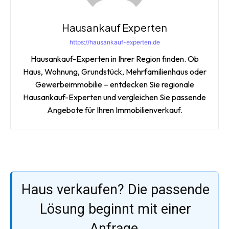
Hausankauf Experten
https://hausankauf-experten.de
Hausankauf-Experten in Ihrer Region finden. Ob
Haus, Wohnung, Grundstück, Mehrfamilienhaus oder
Gewerbeimmobilie – entdecken Sie regionale
Hausankauf-Experten und vergleichen Sie passende
Angebote für Ihren Immobilienverkauf.
Haus verkaufen? Die passende
Lösung beginnt mit einer
Anfrage.