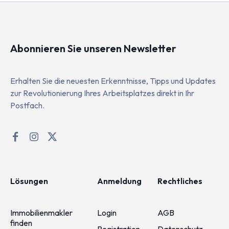
Abonnieren Sie unseren Newsletter
Erhalten Sie die neuesten Erkenntnisse, Tipps und Updates
zur Revolutionierung Ihres Arbeitsplatzes direkt in Ihr
Postfach.
Lösungen
Anmeldung
Rechtliches
Immobilienmakler
Login
AGB
finden