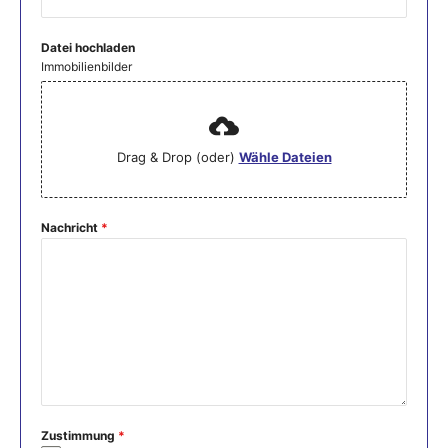
Datei hochladen
Immobilienbilder
Drag & Drop (oder)
Wähle Dateien
Nachricht
*
Zustimmung
*