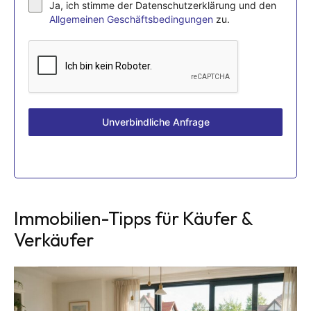
Ja, ich stimme der Datenschutzerklärung und den
Allgemeinen Geschäftsbedingungen
zu.
Unverbindliche Anfrage
Immobilien-Tipps für Käufer &
Verkäufer