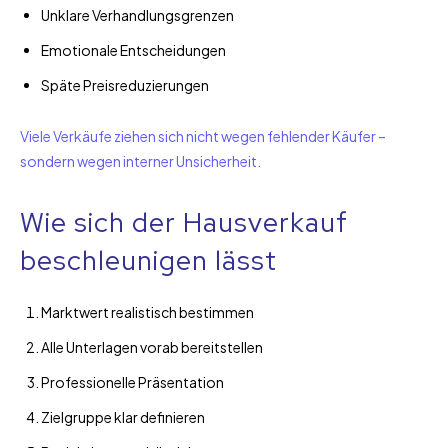
Unklare Verhandlungsgrenzen
Emotionale Entscheidungen
Späte Preisreduzierungen
Viele Verkäufe ziehen sich nicht wegen fehlender Käufer –
sondern wegen interner Unsicherheit.
Wie sich der Hausverkauf
beschleunigen lässt
Marktwert realistisch bestimmen
Alle Unterlagen vorab bereitstellen
Professionelle Präsentation
Zielgruppe klar definieren