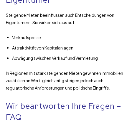
Steigende Mieten beeinflussen auch Entscheidungen von
Eigentümern. Sie wirken sich aus auf:
Verkaufspreise
Attraktivität von Kapitalanlagen
Abwägung zwischen Verkauf und Vermietung
In Regionen mit stark steigenden Mieten gewinnen Immobilien
zusätzlich an Wert, gleichzeitig steigen jedoch auch
regulatorische Anforderungen und politische Eingriffe.
Wir beantworten Ihre Fragen –
FAQ