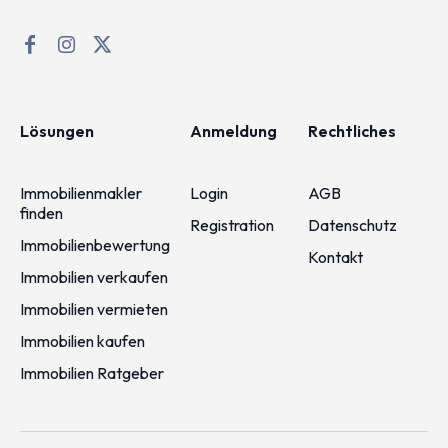
Lösungen
Anmeldung
Rechtliches
Immobilienmakler
Login
AGB
finden
Registration
Datenschutz
Immobilienbewertung
Kontakt
Immobilien verkaufen
Immobilien vermieten
Immobilien kaufen
Immobilien Ratgeber