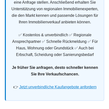
eine Anfrage stellen. Anschließend erhalten Sie
Unterstützung von regionalen Immobilienexperten,
die den Markt kennen und passende Lösungen für
Ihren Immobilienverkauf anbieten können.
✅ Kostenlos & unverbindlich ✅ Regionale
Ansprechpartner ✅ Schnelle Rückmeldung ✅ Für
Haus, Wohnung oder Grundstück ✅ Auch bei
Erbschaft, Scheidung oder Sanierungsbedarf
Je früher Sie anfragen, desto schneller kennen
Sie Ihre Verkaufschancen.
👉
Jetzt unverbindliche Kaufangebote anfordern