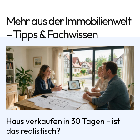
Mehr aus der Immobilienwelt
– Tipps & Fachwissen
Haus verkaufen in 30 Tagen – ist
das realistisch?