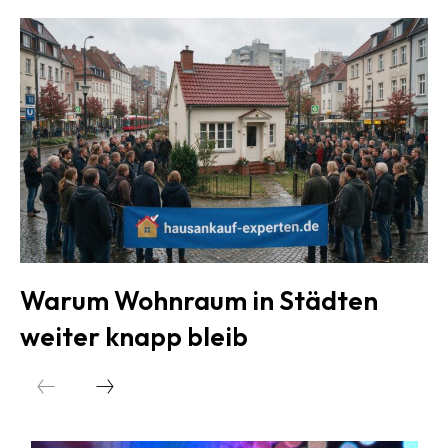
Warum Wohnraum in Städten
weiter knapp bleib