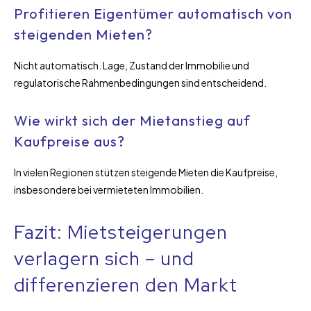
Profitieren Eigentümer automatisch von
steigenden Mieten?
Nicht automatisch. Lage, Zustand der Immobilie und
regulatorische Rahmenbedingungen sind entscheidend.
Wie wirkt sich der Mietanstieg auf
Kaufpreise aus?
In vielen Regionen stützen steigende Mieten die Kaufpreise,
insbesondere bei vermieteten Immobilien.
Fazit: Mietsteigerungen
verlagern sich – und
differenzieren den Markt