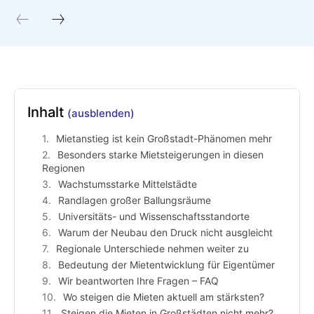
Inhalt
(ausblenden)
Mietanstieg ist kein Großstadt-Phänomen mehr
Besonders starke Mietsteigerungen in diesen
Regionen
Wachstumsstarke Mittelstädte
Randlagen großer Ballungsräume
Universitäts- und Wissenschaftsstandorte
Warum der Neubau den Druck nicht ausgleicht
Regionale Unterschiede nehmen weiter zu
Bedeutung der Mietentwicklung für Eigentümer
Wir beantworten Ihre Fragen – FAQ
Wo steigen die Mieten aktuell am stärksten?
Steigen die Mieten in Großstädten nicht mehr?