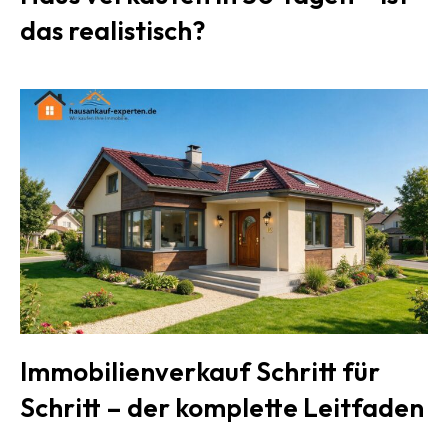
das realistisch?
Immobilienverkauf Schritt für
Schritt – der komplette Leitfaden