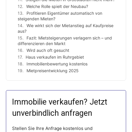
Welche Rolle spielt der Neubau?
Profitieren Eigentümer automatisch von
steigenden Mieten?
Wie wirkt sich der Mietanstieg auf Kaufpreise
aus?
Fazit: Mietsteigerungen verlagern sich – und
differenzieren den Markt
Wird auch oft gesucht
Haus verkaufen im Ruhrgebiet
Immobilienbewertung kostenlos
Mietpreisentwicklung 2025
Immobilie verkaufen? Jetzt
unverbindlich anfragen
Stellen Sie Ihre Anfrage kostenlos und