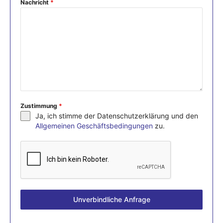
Nachricht
*
Zustimmung
*
Ja, ich stimme der Datenschutzerklärung und den
Allgemeinen Geschäftsbedingungen
zu.
Unverbindliche Anfrage