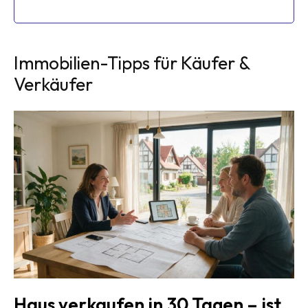
Immobilien-Tipps für Käufer &
Verkäufer
Haus verkaufen in 30 Tagen – ist