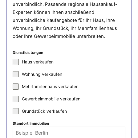
unverbindlich. Passende regionale Hausankauf-
Experten können Ihnen anschließend
unverbindliche Kaufangebote für Ihr Haus, Ihre
Wohnung, Ihr Grundstück, Ihr Mehrfamilienhaus
oder Ihre Gewerbeimmobilie unterbreiten.
Dienstleistungen
Haus verkaufen
Wohnung verkaufen
Mehrfamilienhaus verkaufen
Gewerbeimmobilie verkaufen
Grundstück verkaufen
Standort Immobilien