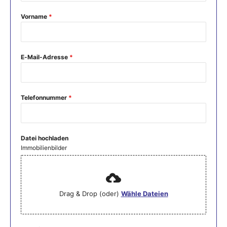
Vorname
*
E-Mail-Adresse
*
Telefonnummer
*
Datei hochladen
Immobilienbilder
Drag & Drop (oder)
Wähle Dateien