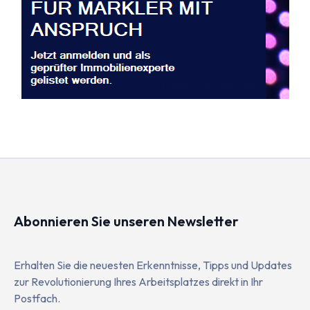
Abonnieren Sie unseren Newsletter
Erhalten Sie die neuesten Erkenntnisse, Tipps und Updates
zur Revolutionierung Ihres Arbeitsplatzes direkt in Ihr
Postfach.