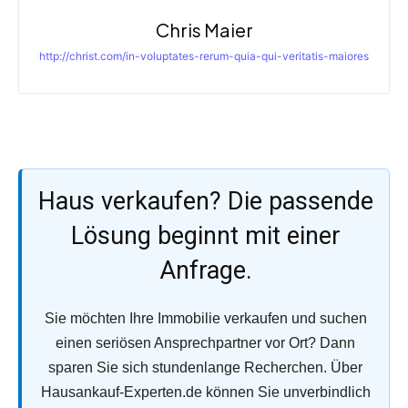
Chris Maier
http://christ.com/in-voluptates-rerum-quia-qui-veritatis-maiores
Haus verkaufen? Die passende
Lösung beginnt mit einer
Anfrage.
Sie möchten Ihre Immobilie verkaufen und suchen
einen seriösen Ansprechpartner vor Ort? Dann
sparen Sie sich stundenlange Recherchen. Über
Hausankauf-Experten.de können Sie unverbindlich