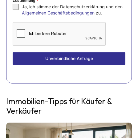
Zustimmung
*
Ja, ich stimme der Datenschutzerklärung und den
Allgemeinen Geschäftsbedingungen
zu.
Unverbindliche Anfrage
Immobilien-Tipps für Käufer &
Verkäufer