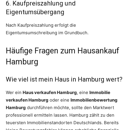
6. Kaufpreiszahlung und
Eigentumsübergang
Nach Kaufpreiszahlung erfolgt die
Eigentumsumschreibung im Grundbuch.
Häufige Fragen zum Hausankauf
Hamburg
Wie viel ist mein Haus in Hamburg wert?
Wer ein
Haus verkaufen Hamburg
, eine
Immobilie
verkaufen Hamburg
oder eine
Immobilienbewertung
Hamburg
durchführen möchte, sollte den Marktwert
professionell ermitteln lassen. Hamburg zählt zu den
teuersten Immobilienstandorten Deutschlands. Bereits