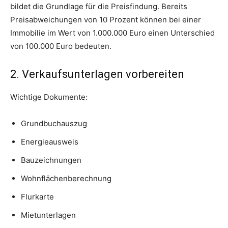
bildet die Grundlage für die Preisfindung. Bereits
Preisabweichungen von 10 Prozent können bei einer
Immobilie im Wert von 1.000.000 Euro einen Unterschied
von 100.000 Euro bedeuten.
2. Verkaufsunterlagen vorbereiten
Wichtige Dokumente:
Grundbuchauszug
Energieausweis
Bauzeichnungen
Wohnflächenberechnung
Flurkarte
Mietunterlagen