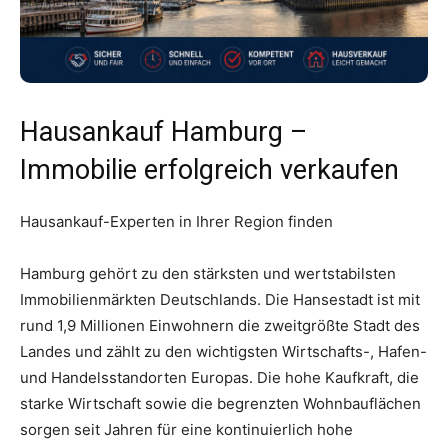
Hausankauf Hamburg –
Immobilie erfolgreich verkaufen
Hausankauf-Experten in Ihrer Region finden
Hamburg gehört zu den stärksten und wertstabilsten
Immobilienmärkten Deutschlands. Die Hansestadt ist mit
rund 1,9 Millionen Einwohnern die zweitgrößte Stadt des
Landes und zählt zu den wichtigsten Wirtschafts-, Hafen-
und Handelsstandorten Europas. Die hohe Kaufkraft, die
starke Wirtschaft sowie die begrenzten Wohnbauflächen
sorgen seit Jahren für eine kontinuierlich hohe