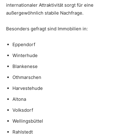
internationaler Attraktivität sorgt für eine
außergewöhnlich stabile Nachfrage.
Besonders gefragt sind Immobilien in:
Eppendorf
Winterhude
Blankenese
Othmarschen
Harvestehude
Altona
Volksdorf
Wellingsbüttel
Rahlstedt