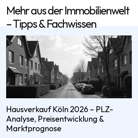
Mehr aus der Immobilienwelt
– Tipps & Fachwissen
Hausverkauf Köln 2026 – PLZ-
Analyse, Preisentwicklung &
Marktprognose