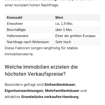
einer konstant hohen Nachfrage.
Kennzahl
Wert
Einwohner
ca. 1,9 Mio.
Beschäftigte
über 1 Mio.
Hafenstandort
Einer der größten Europas
Nachfrage nach Wohnraum
Sehr hoch
Diese Faktoren sorgen langfristig für stabile
Immobilienwerte.
Welche Immobilien erzielen die
höchsten Verkaufspreise?
Besonders gefragt sind
Einfamilienhäuser
,
Eigentumswohnungen
,
Mehrfamilienhäuser
und
attraktive
Grundstücke verkaufen Hamburg
.