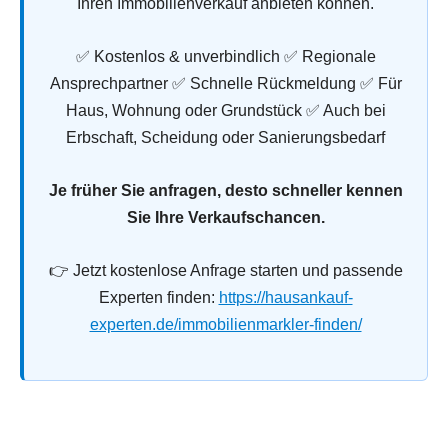
Ihren Immobilienverkauf anbieten können.
✅ Kostenlos & unverbindlich ✅ Regionale
Ansprechpartner ✅ Schnelle Rückmeldung ✅ Für
Haus, Wohnung oder Grundstück ✅ Auch bei
Erbschaft, Scheidung oder Sanierungsbedarf
Je früher Sie anfragen, desto schneller kennen
Sie Ihre Verkaufschancen.
👉 Jetzt kostenlose Anfrage starten und passende
Experten finden:
https://hausankauf-
experten.de/immobilienmarkler-finden/