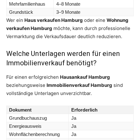
Mehrfamilienhaus
4–8 Monate
Grundstück
3–9 Monate
Wer ein
Haus verkaufen Hamburg
oder eine
Wohnung
verkaufen Hamburg
möchte, kann durch professionelle
Vermarktung die Verkaufsdauer deutlich reduzieren.
Welche Unterlagen werden für einen
Immobilienverkauf benötigt?
Für einen erfolgreichen
Hausankauf Hamburg
beziehungsweise
Immobilienverkauf Hamburg
sind
vollständige Unterlagen unverzichtbar.
Dokument
Erforderlich
Grundbuchauszug
Ja
Energieausweis
Ja
Wohnflächenberechnung
Ja