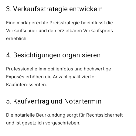
3. Verkaufsstrategie entwickeln
Eine marktgerechte Preisstrategie beeinflusst die
Verkaufsdauer und den erzielbaren Verkaufspreis
erheblich.
4. Besichtigungen organisieren
Professionelle Immobilienfotos und hochwertige
Exposés erhöhen die Anzahl qualifizierter
Kaufinteressenten.
5. Kaufvertrag und Notartermin
Die notarielle Beurkundung sorgt für Rechtssicherheit
und ist gesetzlich vorgeschrieben.