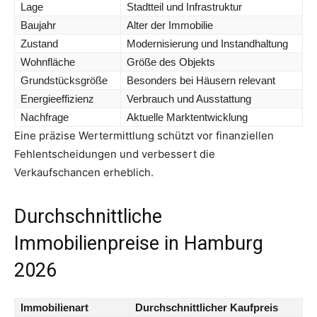
Lage
Stadtteil und Infrastruktur
Baujahr
Alter der Immobilie
Zustand
Modernisierung und Instandhaltung
Wohnfläche
Größe des Objekts
Grundstücksgröße
Besonders bei Häusern relevant
Energieeffizienz
Verbrauch und Ausstattung
Nachfrage
Aktuelle Marktentwicklung
Eine präzise Wertermittlung schützt vor finanziellen
Fehlentscheidungen und verbessert die
Verkaufschancen erheblich.
Durchschnittliche
Immobilienpreise in Hamburg
2026
Immobilienart
Durchschnittlicher Kaufpreis