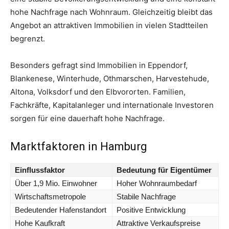
hohe Nachfrage nach Wohnraum. Gleichzeitig bleibt das
Angebot an attraktiven Immobilien in vielen Stadtteilen
begrenzt.
Besonders gefragt sind Immobilien in Eppendorf,
Blankenese, Winterhude, Othmarschen, Harvestehude,
Altona, Volksdorf und den Elbvororten. Familien,
Fachkräfte, Kapitalanleger und internationale Investoren
sorgen für eine dauerhaft hohe Nachfrage.
Marktfaktoren in Hamburg
Einflussfaktor
Bedeutung für Eigentümer
Über 1,9 Mio. Einwohner
Hoher Wohnraumbedarf
Wirtschaftsmetropole
Stabile Nachfrage
Bedeutender Hafenstandort
Positive Entwicklung
Hohe Kaufkraft
Attraktive Verkaufspreise