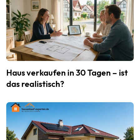
Haus verkaufen in 30 Tagen – ist
das realistisch?