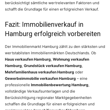
berücksichtigt sämtliche wertrelevanten Faktoren und
schafft die Grundlage für einen erfolgreichen Verkauf.
Fazit: Immobilienverkauf in
Hamburg erfolgreich vorbereiten
Der Immobilienmarkt Hamburg zählt zu den stärksten und
wertstabilsten Immobilienmärkten Deutschlands. Ob
Haus verkaufen Hamburg
,
Wohnung verkaufen
Hamburg
,
Grundstück verkaufen Hamburg
,
Mehrfamilienhaus verkaufen Hamburg
oder
Gewerbeimmobilie verkaufen Hamburg
– eine
professionelle
Immobilienbewertung Hamburg
,
vollständige Verkaufsunterlagen und die
Berücksichtigung regionaler Marktgegebenheiten
schaffen die Grundlage für einen erfolgreichen und