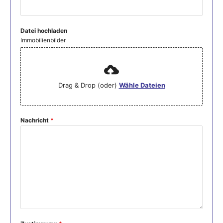
Datei hochladen
Immobilienbilder
Drag & Drop (oder)
Wähle Dateien
Nachricht
*