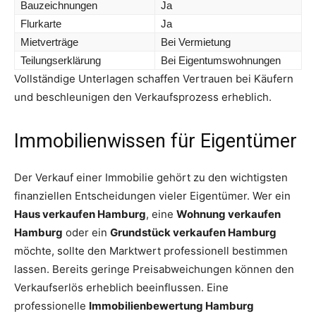
Bauzeichnungen
Ja
Flurkarte
Ja
Mietverträge
Bei Vermietung
Teilungserklärung
Bei Eigentumswohnungen
Vollständige Unterlagen schaffen Vertrauen bei Käufern
und beschleunigen den Verkaufsprozess erheblich.
Immobilienwissen für Eigentümer
Der Verkauf einer Immobilie gehört zu den wichtigsten
finanziellen Entscheidungen vieler Eigentümer. Wer ein
Haus verkaufen Hamburg
, eine
Wohnung verkaufen
Hamburg
oder ein
Grundstück verkaufen Hamburg
möchte, sollte den Marktwert professionell bestimmen
lassen. Bereits geringe Preisabweichungen können den
Verkaufserlös erheblich beeinflussen. Eine
professionelle
Immobilienbewertung Hamburg