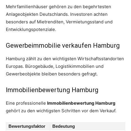
Mehrfamilienhäuser gehören zu den begehrtesten
Anlageobjekten Deutschlands. Investoren achten
besonders auf Mietrenditen, Vermietungsstand und
Entwicklungspotenziale.
Gewerbeimmobilie verkaufen Hamburg
Hamburg zählt zu den wichtigsten Wirtschaftsstandorten
Europas. Bürogebäude, Logistikimmobilien und
Gewerbeobjekte bleiben besonders gefragt.
Immobilienbewertung Hamburg
Eine professionelle
Immobilienbewertung Hamburg
gehört zu den wichtigsten Schritten vor dem Verkauf.
Bewertungsfaktor
Bedeutung