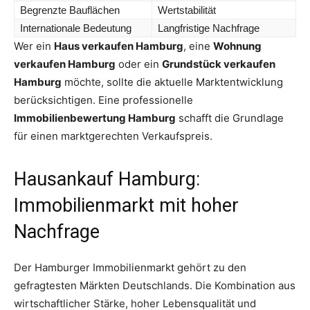
Begrenzte Bauflächen
Wertstabilität
Internationale Bedeutung
Langfristige Nachfrage
Wer ein
Haus verkaufen Hamburg
, eine
Wohnung
verkaufen Hamburg
oder ein
Grundstück verkaufen
Hamburg
möchte, sollte die aktuelle Marktentwicklung
berücksichtigen. Eine professionelle
Immobilienbewertung Hamburg
schafft die Grundlage
für einen marktgerechten Verkaufspreis.
Hausankauf Hamburg:
Immobilienmarkt mit hoher
Nachfrage
Der Hamburger Immobilienmarkt gehört zu den
gefragtesten Märkten Deutschlands. Die Kombination aus
wirtschaftlicher Stärke, hoher Lebensqualität und