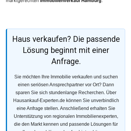
marktgerechten
Immobilienverkauf Hamburg
.
Haus verkaufen? Die passende
Lösung beginnt mit einer
Anfrage.
Sie möchten Ihre Immobilie verkaufen und suchen
einen seriösen Ansprechpartner vor Ort? Dann
sparen Sie sich stundenlange Recherchen. Über
Hausankauf-Experten.de können Sie unverbindlich
eine Anfrage stellen. Anschließend erhalten Sie
Unterstützung von regionalen Immobilienexperten,
die den Markt kennen und passende Lösungen für