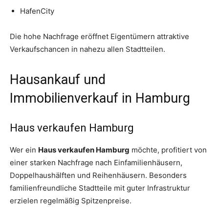
HafenCity
Die hohe Nachfrage eröffnet Eigentümern attraktive
Verkaufschancen in nahezu allen Stadtteilen.
Hausankauf und
Immobilienverkauf in Hamburg
Haus verkaufen Hamburg
Wer ein
Haus verkaufen Hamburg
möchte, profitiert von
einer starken Nachfrage nach Einfamilienhäusern,
Doppelhaushälften und Reihenhäusern. Besonders
familienfreundliche Stadtteile mit guter Infrastruktur
erzielen regelmäßig Spitzenpreise.