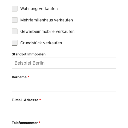
Wohnung verkaufen
Mehrfamilienhaus verkaufen
Gewerbeimmobilie verkaufen
Grundstück verkaufen
Standort Immobilien
Vorname
*
E-Mail-Adresse
*
Telefonnummer
*