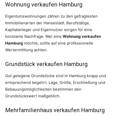
Wohnung verkaufen Hamburg
Eigentumswohnungen zählen zu den gefragtesten
Immobilienarten der Hansestadt. Berufstätige,
Kapitalanleger und Eigennutzer sorgen für eine
konstante Nachfrage. Wer eine
Wohnung verkaufen
Hamburg
möchte, sollte auf eine professionelle
Wertermittlung achten.
Grundstück verkaufen Hamburg
Gut gelegene Grundstücke sind in Hamburg knapp und
entsprechend begehrt. Lage, Größe, Erschließung und
Bebauungsmöglichkeiten bestimmen den
Grundstückswert maßgeblich.
Mehrfamilienhaus verkaufen Hamburg