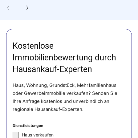
Kostenlose
Immobilienbewertung durch
Hausankauf-Experten
Haus, Wohnung, Grundstück, Mehrfamilienhaus
oder Gewerbeimmobilie verkaufen? Senden Sie
Ihre Anfrage kostenlos und unverbindlich an
regionale Hausankauf-Experten.
Dienstleistungen
Haus verkaufen