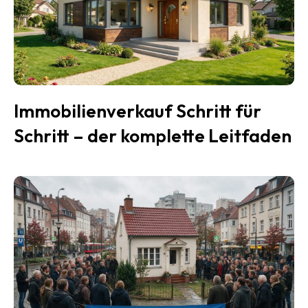
Immobilienverkauf Schritt für
Schritt – der komplette Leitfaden